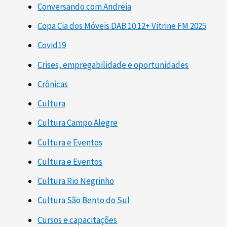
Conversando com Andreia
Copa Cia dos Móveis DAB 10 12+ Vitrine FM 2025
Covid19
Crises, empregabilidade e oportunidades
Crônicas
Cultura
Cultura Campo Alegre
Cultura e Eventos
Cultura e Eventos
Cultura Rio Negrinho
Cultura São Bento do Sul
Cursos e capacitações