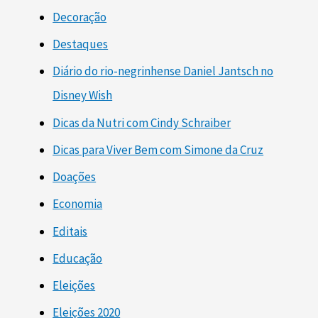
Decoração
Destaques
Diário do rio-negrinhense Daniel Jantsch no
Disney Wish
Dicas da Nutri com Cindy Schraiber
Dicas para Viver Bem com Simone da Cruz
Doações
Economia
Editais
Educação
Eleições
Eleições 2020