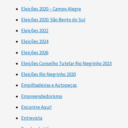
Eleições 2020 – Campo Alegre
Eleições 2020: São Bento do Sul
Eleições 2022
Eleições 2024
Eleições 2026
Eleições Conselho Tutelar Rio Negrinho 2023
Eleições Rio Negrinho 2020
Empilhadeiras e Autopeças
Empreendedorismo
Encontre Aqui!
Entrevista