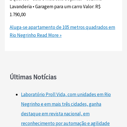
⁠Lavanderia • ⁠Garagem para um carro Valor: R$
1.790,00
Aluga-se apartamento de 105 metros quadrados em
Rio Negrinho
Read More »
Últimas Notícias
Laboratório Proll Vida, com unidades em Rio
Negrinho e em mais três cidades, ganha
destaque em revista nacional, em
reconhecimento por automação e agilidade