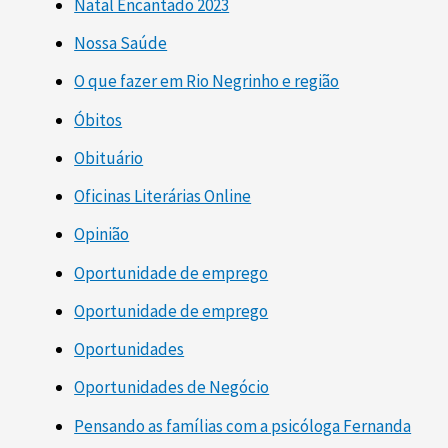
Natal Encantado 2023
Nossa Saúde
O que fazer em Rio Negrinho e região
Óbitos
Obituário
Oficinas Literárias Online
Opinião
Oportunidade de emprego
Oportunidade de emprego
Oportunidades
Oportunidades de Negócio
Pensando as famílias com a psicóloga Fernanda