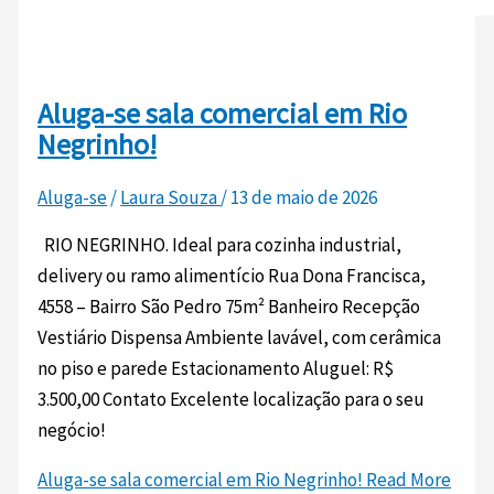
Aluga-se sala comercial em Rio
Negrinho!
Aluga-se
/
Laura Souza
/
13 de maio de 2026
RIO NEGRINHO. Ideal para cozinha industrial,
delivery ou ramo alimentício Rua Dona Francisca,
4558 – Bairro São Pedro 75m² Banheiro Recepção
Vestiário Dispensa Ambiente lavável, com cerâmica
no piso e parede Estacionamento Aluguel: R$
3.500,00 Contato Excelente localização para o seu
negócio!
Aluga-se sala comercial em Rio Negrinho!
Read More