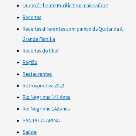
Quem é cliente Purific tem mais saúde!
Receitas
Receitas diferentes com pinhão da Quitanda A
Grande Família
Receitas do Chef
Região
Restaurantes
Retrospectiva 2022
Rio Negrinho 141 Anos
Rio Negrinho 142 anos
SANTA CATARINA
Saúde