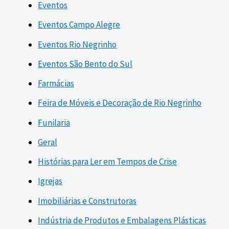
Eventos
Eventos Campo Alegre
Eventos Rio Negrinho
Eventos São Bento do Sul
Farmácias
Feira de Móveis e Decoração de Rio Negrinho
Funilaria
Geral
Histórias para Ler em Tempos de Crise
Igrejas
Imobiliárias e Construtoras
Indústria de Produtos e Embalagens Plásticas