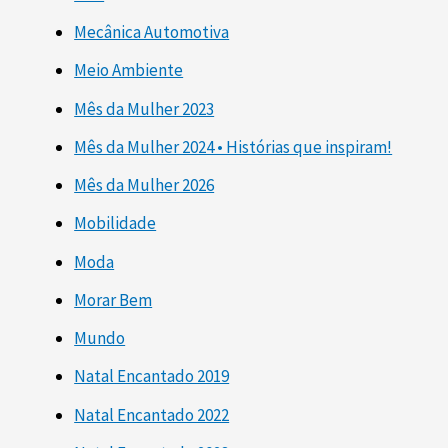
Mecânica Automotiva
Meio Ambiente
Mês da Mulher 2023
Mês da Mulher 2024 • Histórias que inspiram!
Mês da Mulher 2026
Mobilidade
Moda
Morar Bem
Mundo
Natal Encantado 2019
Natal Encantado 2022