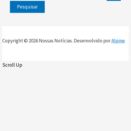
Copyright © 2026 Nossas Notícias. Desenvolvido por
Alpine
Scroll Up