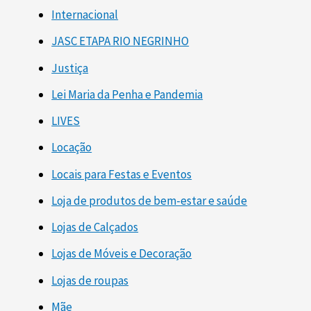
Internacional
JASC ETAPA RIO NEGRINHO
Justiça
Lei Maria da Penha e Pandemia
LIVES
Locação
Locais para Festas e Eventos
Loja de produtos de bem-estar e saúde
Lojas de Calçados
Lojas de Móveis e Decoração
Lojas de roupas
Mãe