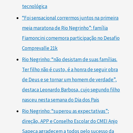
tecnológica
“Foi sensacional corrermos juntos na primeira
meia maratona de Rio Negrinho”: família
Fiamoncini comemora participação no Desafio
Comprevalle 21k
Rio Negrinho: “não desistam de suas famílias.
Ter filho não é custo, é a honra de seguir obra
de Deus e se tornar um homem de verdade”,
destaca Leonardo Barbosa, cujo segundo filho
nasceu nesta semana do Dia dos Pais
Rio Negrinho: “superou as expectativas”;
direção, APP e Conselho Escolar do CMEI Anjo
Sapeca agradecem a todos pelo sucesso da