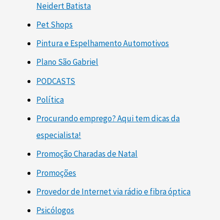
Neidert Batista
Pet Shops
Pintura e Espelhamento Automotivos
Plano São Gabriel
PODCASTS
Política
Procurando emprego? Aqui tem dicas da
especialista!
Promoção Charadas de Natal
Promoções
Provedor de Internet via rádio e fibra óptica
Psicólogos