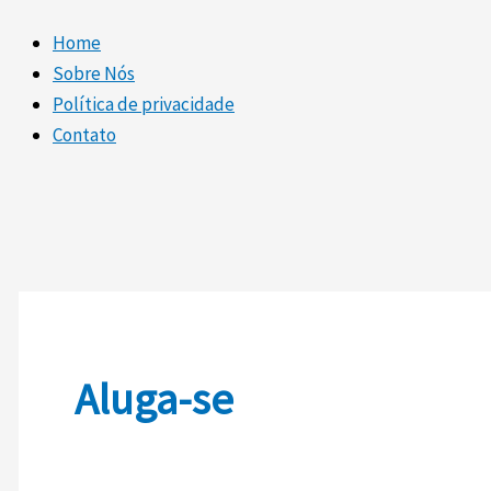
Home
Sobre Nós
Política de privacidade
Contato
Aluga-se