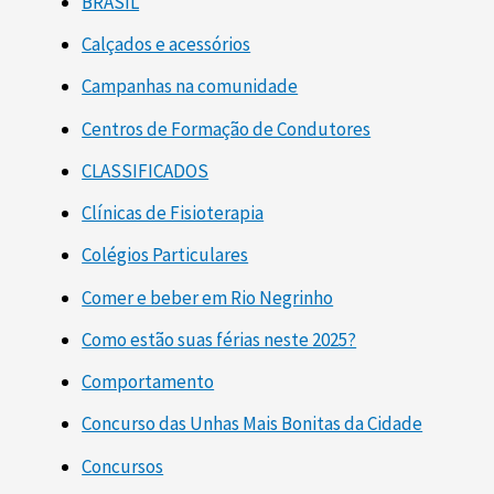
BRASIL
Calçados e acessórios
Campanhas na comunidade
Centros de Formação de Condutores
CLASSIFICADOS
Clínicas de Fisioterapia
Colégios Particulares
Comer e beber em Rio Negrinho
Como estão suas férias neste 2025?
Comportamento
Concurso das Unhas Mais Bonitas da Cidade
Concursos