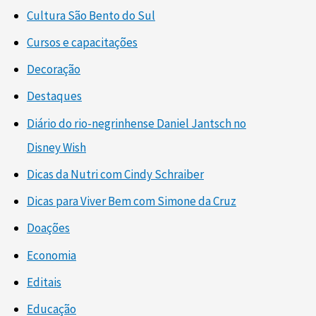
Cultura São Bento do Sul
Cursos e capacitações
Decoração
Destaques
Diário do rio-negrinhense Daniel Jantsch no
Disney Wish
Dicas da Nutri com Cindy Schraiber
Dicas para Viver Bem com Simone da Cruz
Doações
Economia
Editais
Educação