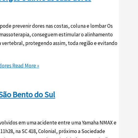
pode prevenir dores nas costas, coluna e lombar Os
e massoterapia, conseguem estimular o alinhamento
 vertebral, protegendo assim, toda região e evitando
 dores
Read More »
São Bento do Sul
nvolvidos em uma acidente entre uma Yamaha NMAX e
 11h28, na SC 418, Colonial, próximo a Sociedade