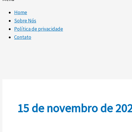
Home
Sobre Nós
Política de privacidade
Contato
15 de novembro de 20