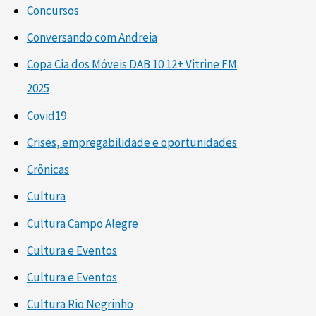
Concursos
Conversando com Andreia
Copa Cia dos Móveis DAB 10 12+ Vitrine FM
2025
Covid19
Crises, empregabilidade e oportunidades
Crônicas
Cultura
Cultura Campo Alegre
Cultura e Eventos
Cultura e Eventos
Cultura Rio Negrinho