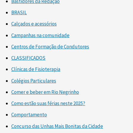
Bastidores da Redação
BRASIL
Calçados e acessórios
Campanhas na comunidade
Centros de Formação de Condutores
CLASSIFICADOS
Clínicas de Fisioterapia
Colégios Particulares
Comer e beber em Rio Negrinho
Como estão suas férias neste 2025?
Comportamento
Concurso das Unhas Mais Bonitas da Cidade