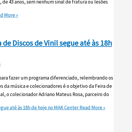
, de 43 anos, sem nenhum sinal de fratura ou lesões
d More »
 de Discos de Vinil segue até às 18h
3
 para fazer um programa diferenciado, relembrando os
 da música e colecionadores é o objetivo da Feira de
cal, o colecionador Adriano Mateus Rosa, parceiro do
segue até às 18h de hoje no MAK Center
Read More »