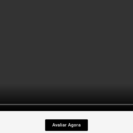
Avaliar Agora