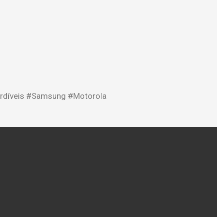
rdíveis #Samsung #Motorola