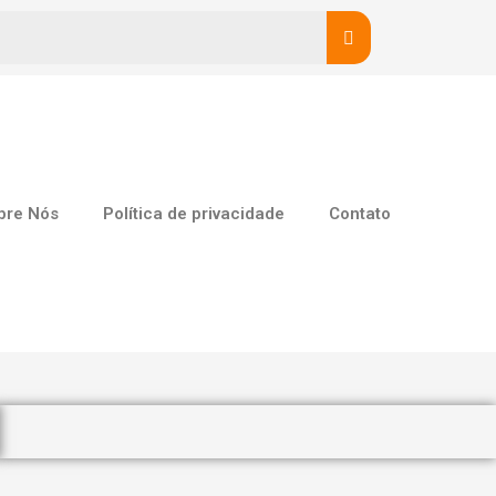
bre Nós
Política de privacidade
Contato