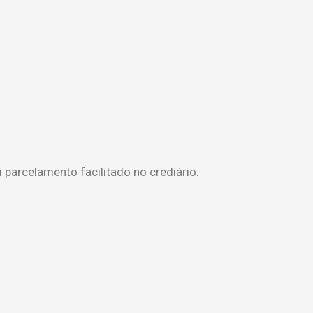
parcelamento facilitado no crediário.