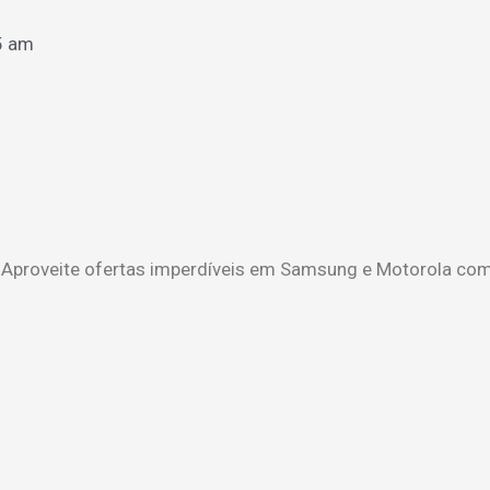
5 am
 Aproveite ofertas imperdíveis em Samsung e Motorola com 