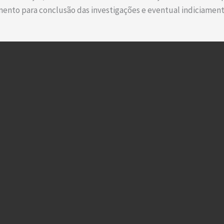
mento para conclusão das investigações e eventual indiciament