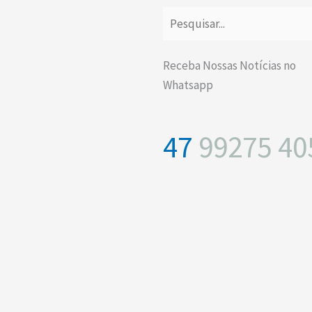
Receba Nossas Notícias no
Whatsapp
47
99275 40