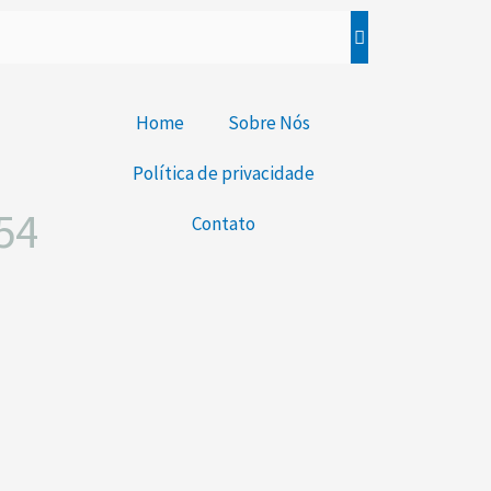
Home
Sobre Nós
Política de privacidade
54
Contato