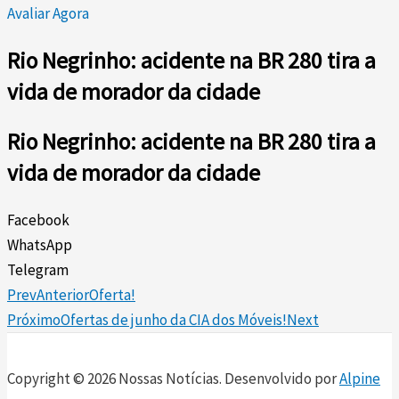
Avaliar Agora
Rio Negrinho: acidente na BR 280 tira a
vida de morador da cidade
Rio Negrinho: acidente na BR 280 tira a
vida de morador da cidade
Facebook
WhatsApp
Telegram
Prev
Anterior
Oferta!
Próximo
Ofertas de junho da CIA dos Móveis!
Next
Copyright © 2026 Nossas Notícias. Desenvolvido por
Alpine