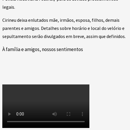
legais.
Cirineu deixa enlutados mãe, irmãos, esposa, filhos, demais
parentes e amigos. Detalhes sobre horário e local do velório e
sepultamento serão divulgados em breve, assim que definidos.
À família e amigos, nossos sentimentos