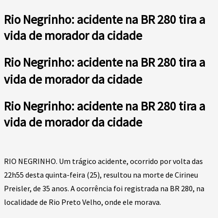
Rio Negrinho: acidente na BR 280 tira a
vida de morador da cidade
Rio Negrinho: acidente na BR 280 tira a
vida de morador da cidade
Rio Negrinho: acidente na BR 280 tira a
vida de morador da cidade
RIO NEGRINHO. Um trágico acidente, ocorrido por volta das
22h55 desta quinta-feira (25), resultou na morte de Cirineu
Preisler, de 35 anos. A ocorrência foi registrada na BR 280, na
localidade de Rio Preto Velho, onde ele morava.