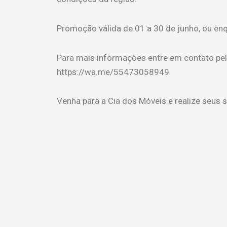
Promoção válida de 01 a 30 de junho, ou en
Para mais informações entre em contato pe
https://wa.me/55473058949
Venha para a Cia dos Móveis e realize seus