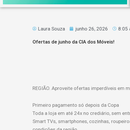
Laura Souza
junho 26, 2026
8:05
Ofertas de junho da CIA dos Móveis!
REGIÃO. Aproveite ofertas imperdíveis em mó
Primeiro pagamento só depois da Copa
Toda a loja em até 24x no crediário, sem en
Smart TVs, smartphones, cozinhas, roupeiro
condições da região.