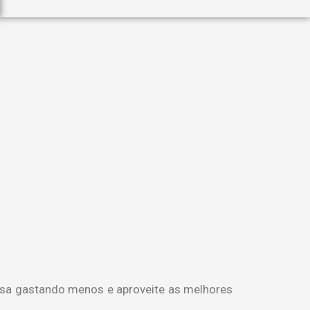
casa gastando menos e aproveite as melhores