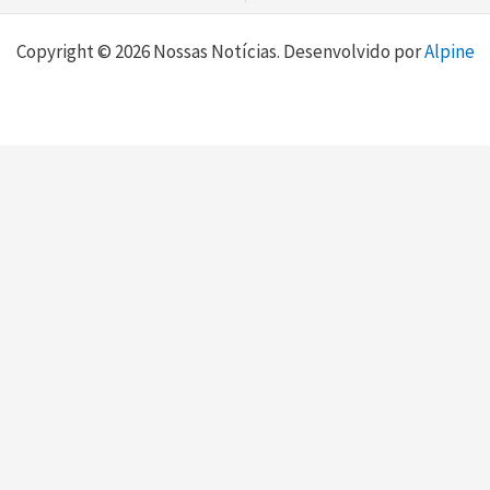
Copyright © 2026 Nossas Notícias. Desenvolvido por
Alpine