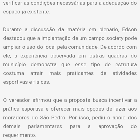
verificar as condições necessárias para a adequação do
espaço já existente.
Durante a discussão da matéria em plenário, Edson
destacou que a implantação de um campo society pode
ampliar o uso do local pela comunidade. De acordo com
ele, a experiência observada em outras quadras do
município demonstra que esse tipo de estrutura
costuma atrair mais praticantes de atividades
esportivas e físicas.
O vereador afirmou que a proposta busca incentivar a
prática esportiva e oferecer mais opções de lazer aos
moradores do São Pedro. Por isso, pediu o apoio dos
demais parlamentares para a aprovação do
requerimento.