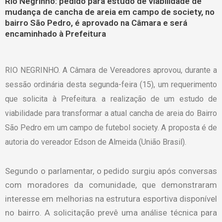
Rio Negrinho: pedido para estudo de viabilidade de
mudança de cancha de areia em campo de society, no
bairro São Pedro, é aprovado na Câmara e será
encaminhado à Prefeitura
RIO NEGRINHO. A Câmara de Vereadores aprovou, durante a
sessão ordinária desta segunda-feira (15), um requerimento
que solicita à Prefeitura. a realização de um estudo de
viabilidade para transformar a atual cancha de areia do Bairro
São Pedro em um campo de futebol society. A proposta é de
autoria do vereador Edson de Almeida (União Brasil).
Segundo o parlamentar, o pedido surgiu após conversas
com moradores da comunidade, que demonstraram
interesse em melhorias na estrutura esportiva disponível
no bairro. A solicitação prevê uma análise técnica para