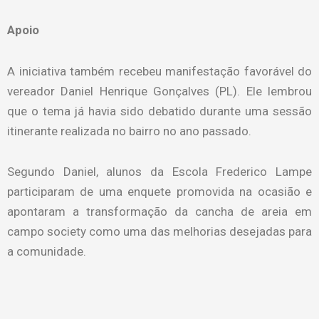
Apoio
A iniciativa também recebeu manifestação favorável do
vereador Daniel Henrique Gonçalves (PL). Ele lembrou
que o tema já havia sido debatido durante uma sessão
itinerante realizada no bairro no ano passado.
Segundo Daniel, alunos da Escola Frederico Lampe
participaram de uma enquete promovida na ocasião e
apontaram a transformação da cancha de areia em
campo society como uma das melhorias desejadas para
a comunidade.