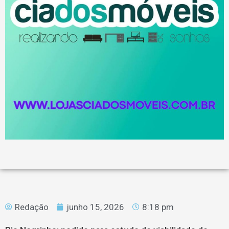
Redação
junho 15, 2026
8:18 pm