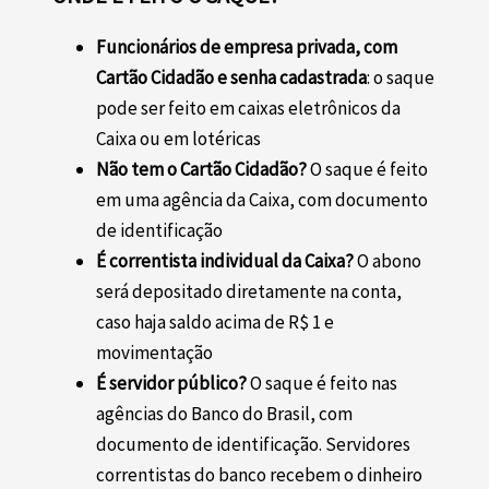
Funcionários de empresa privada, com
Cartão Cidadão e senha cadastrada
: o saque
pode ser feito em caixas eletrônicos da
Caixa ou em lotéricas
Não tem o Cartão Cidadão?
O saque é feito
em uma agência da Caixa, com documento
de identificação
É correntista individual da Caixa?
O abono
será depositado diretamente na conta,
caso haja saldo acima de R$ 1 e
movimentação
É servidor público?
O saque é feito nas
agências do Banco do Brasil, com
documento de identificação. Servidores
correntistas do banco recebem o dinheiro