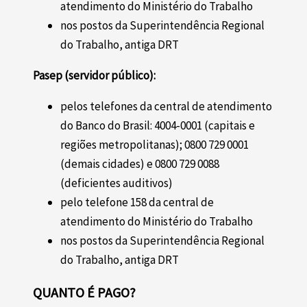
atendimento do Ministério do Trabalho
nos postos da Superintendência Regional
do Trabalho, antiga DRT
Pasep (servidor público):
pelos telefones da central de atendimento
do Banco do Brasil: 4004-0001 (capitais e
regiões metropolitanas); 0800 729 0001
(demais cidades) e 0800 729 0088
(deficientes auditivos)
pelo telefone 158 da central de
atendimento do Ministério do Trabalho
nos postos da Superintendência Regional
do Trabalho, antiga DRT
QUANTO É PAGO?