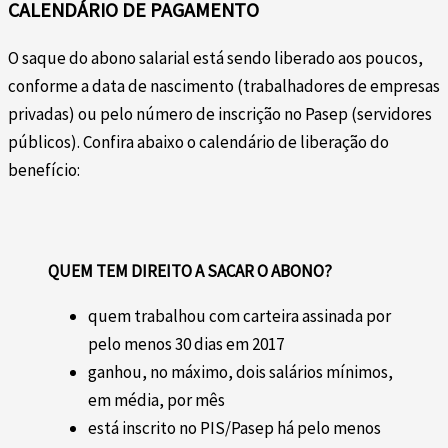
CALENDÁRIO DE PAGAMENTO
O saque do abono salarial está sendo liberado aos poucos,
conforme a data de nascimento (trabalhadores de empresas
privadas) ou pelo número de inscrição no Pasep (servidores
públicos). Confira abaixo o calendário de liberação do
benefício:
QUEM TEM DIREITO A SACAR O ABONO?
quem trabalhou com carteira assinada por
pelo menos 30 dias em 2017
ganhou, no máximo, dois salários mínimos,
em média, por mês
está inscrito no PIS/Pasep há pelo menos