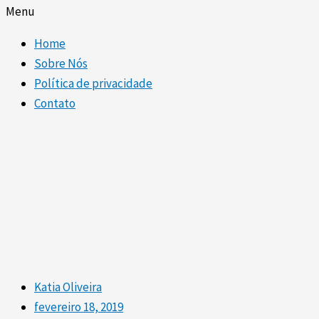
Menu
Home
Sobre Nós
Política de privacidade
Contato
Katia Oliveira
fevereiro 18, 2019