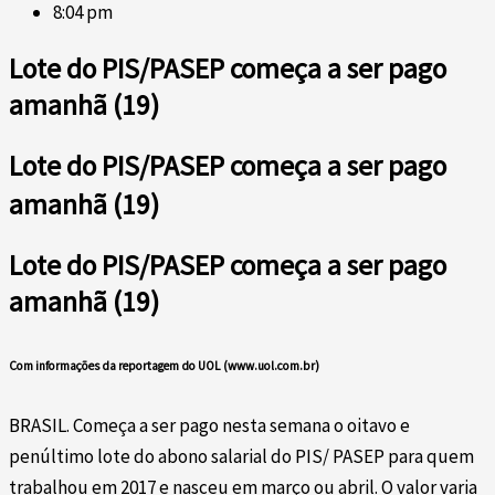
8:04 pm
Lote do PIS/PASEP começa a ser pago
amanhã (19)
Lote do PIS/PASEP começa a ser pago
amanhã (19)
Lote do PIS/PASEP começa a ser pago
amanhã (19)
Com informações da reportagem do UOL (www.uol.com.br)
BRASIL. Começa a ser pago nesta semana o oitavo e
penúltimo lote do abono salarial do PIS/ PASEP para quem
trabalhou em 2017 e nasceu em março ou abril. O valor varia