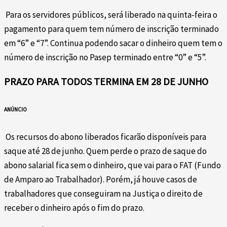
Para os servidores públicos, será liberado na quinta-feira o
pagamento para quem tem número de inscrição terminado
em “6” e “7”. Continua podendo sacar o dinheiro quem tem o
número de inscrição no Pasep terminado entre “0” e “5”.
PRAZO PARA TODOS TERMINA EM 28 DE JUNHO
ANÚNCIO
Os recursos do abono liberados ficarão disponíveis para
saque até 28 de junho. Quem perde o prazo de saque do
abono salarial fica sem o dinheiro, que vai para o FAT (Fundo
de Amparo ao Trabalhador). Porém, já houve casos de
trabalhadores que conseguiram na Justiça o direito de
receber o dinheiro após o fim do prazo.