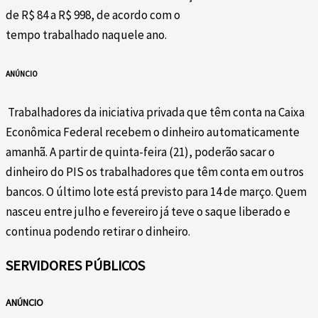
de R$ 84 a R$ 998, de acordo com o
tempo trabalhado naquele ano.
ANÚNCIO
Trabalhadores da iniciativa privada que têm conta na Caixa
Econômica Federal recebem o dinheiro automaticamente
amanhã. A partir de quinta-feira (21), poderão sacar o
dinheiro do PIS os trabalhadores que têm conta em outros
bancos. O último lote está previsto para 14 de março. Quem
nasceu entre julho e fevereiro já teve o saque liberado e
continua podendo retirar o dinheiro.
SERVIDORES PÚBLICOS
ANÚNCIO