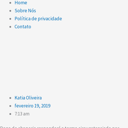
Home
Sobre Nós
Política de privacidade
Contato
Katia Oliveira
fevereiro 19, 2019
7:13 am