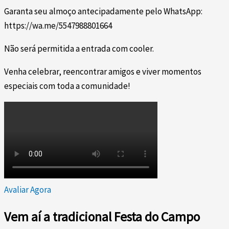
Garanta seu almoço antecipadamente pelo WhatsApp:
https://wa.me/5547988801664
Não será permitida a entrada com cooler.
Venha celebrar, reencontrar amigos e viver momentos
especiais com toda a comunidade!
Avaliar Agora
Vem aí a tradicional Festa do Campo