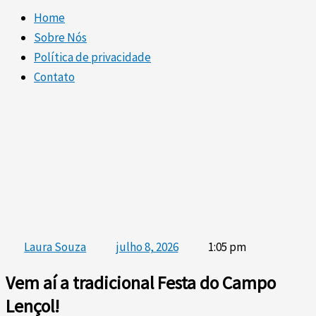
Home
Sobre Nós
Política de privacidade
Contato
Laura Souza
julho 8, 2026
1:05 pm
Vem aí a tradicional Festa do Campo
Lençol!