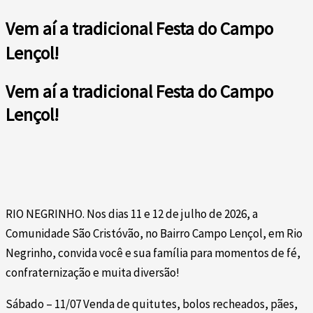
Vem aí a tradicional Festa do Campo
Lençol!
Vem aí a tradicional Festa do Campo
Lençol!
RIO NEGRINHO. Nos dias 11 e 12 de julho de 2026, a
Comunidade São Cristóvão, no Bairro Campo Lençol, em Rio
Negrinho, convida você e sua família para momentos de fé,
confraternização e muita diversão!
Sábado – 11/07 Venda de quitutes, bolos recheados, pães,