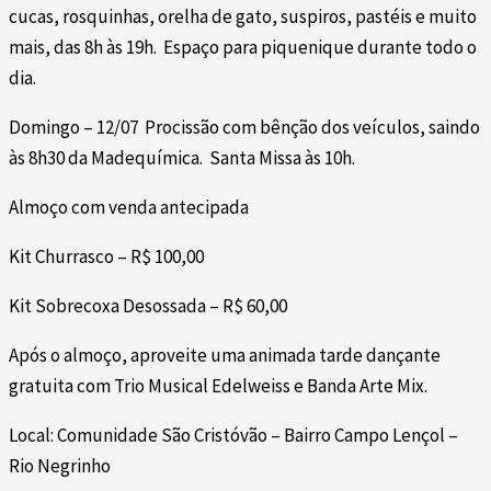
cucas, rosquinhas, orelha de gato, suspiros, pastéis e muito
mais, das 8h às 19h. Espaço para piquenique durante todo o
dia.
Domingo – 12/07 Procissão com bênção dos veículos, saindo
às 8h30 da Madequímica. Santa Missa às 10h.
Almoço com venda antecipada
Kit Churrasco – R$ 100,00
Kit Sobrecoxa Desossada – R$ 60,00
Após o almoço, aproveite uma animada tarde dançante
gratuita com Trio Musical Edelweiss e Banda Arte Mix.
Local: Comunidade São Cristóvão – Bairro Campo Lençol –
Rio Negrinho