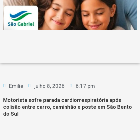
Emilie
julho 8, 2026
6:17 pm
Motorista sofre parada cardiorrespiratória após
colisão entre carro, caminhão e poste em São Bento
do Sul