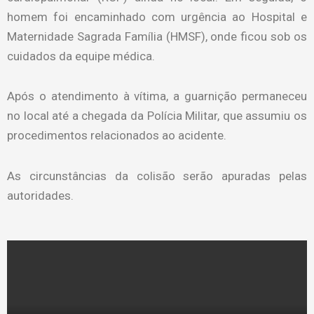
homem foi encaminhado com urgência ao Hospital e
Maternidade Sagrada Família (HMSF), onde ficou sob os
cuidados da equipe médica.
Após o atendimento à vítima, a guarnição permaneceu
no local até a chegada da Polícia Militar, que assumiu os
procedimentos relacionados ao acidente.
As circunstâncias da colisão serão apuradas pelas
autoridades.