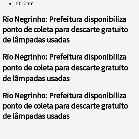
10:12 am
Rio Negrinho: Prefeitura disponibiliza
ponto de coleta para descarte gratuito
de lâmpadas usadas
Rio Negrinho: Prefeitura disponibiliza
ponto de coleta para descarte gratuito
de lâmpadas usadas
Rio Negrinho: Prefeitura disponibiliza
ponto de coleta para descarte gratuito
de lâmpadas usadas