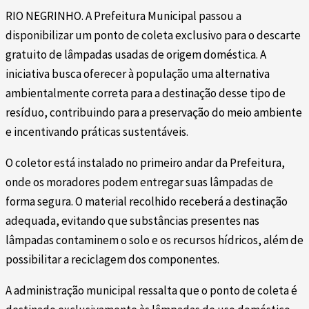
RIO NEGRINHO. A Prefeitura Municipal passou a
disponibilizar um ponto de coleta exclusivo para o descarte
gratuito de lâmpadas usadas de origem doméstica. A
iniciativa busca oferecer à população uma alternativa
ambientalmente correta para a destinação desse tipo de
resíduo, contribuindo para a preservação do meio ambiente
e incentivando práticas sustentáveis.
O coletor está instalado no primeiro andar da Prefeitura,
onde os moradores podem entregar suas lâmpadas de
forma segura. O material recolhido receberá a destinação
adequada, evitando que substâncias presentes nas
lâmpadas contaminem o solo e os recursos hídricos, além de
possibilitar a reciclagem dos componentes.
A administração municipal ressalta que o ponto de coleta é