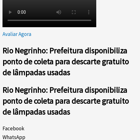
Avaliar Agora
Rio Negrinho: Prefeitura disponibiliza
ponto de coleta para descarte gratuito
de lâmpadas usadas
Rio Negrinho: Prefeitura disponibiliza
ponto de coleta para descarte gratuito
de lâmpadas usadas
Facebook
WhatsApp