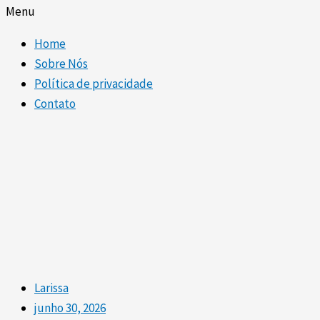
Menu
Home
Sobre Nós
Política de privacidade
Contato
Larissa
junho 30, 2026