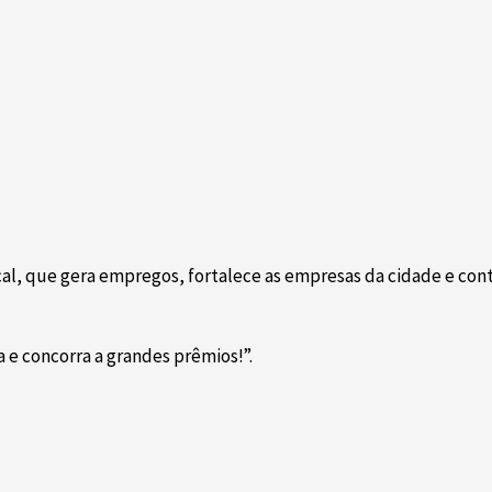
local, que gera empregos, fortalece as empresas da cidade e co
e concorra a grandes prêmios!”.