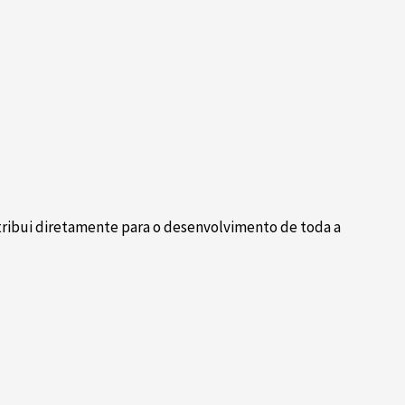
ntribui diretamente para o desenvolvimento de toda a