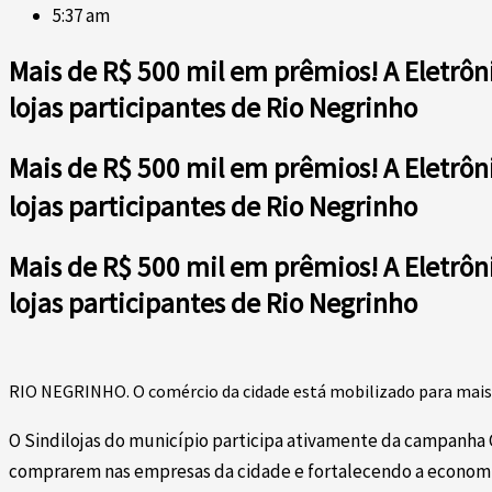
5:37 am
Mais de R$ 500 mil em prêmios! A Eletrôn
lojas participantes de Rio Negrinho
Mais de R$ 500 mil em prêmios! A Eletrôn
lojas participantes de Rio Negrinho
Mais de R$ 500 mil em prêmios! A Eletrôn
lojas participantes de Rio Negrinho
RIO NEGRINHO.
O comércio da cidade está mobilizado para mais
O Sindilojas do município participa ativamente da campanha 
comprarem nas empresas da cidade e fortalecendo a economi