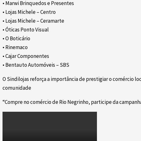
• Marwi Brinquedos e Presentes
• Lojas Michele – Centro
• Lojas Michele – Ceramarte
• Óticas Ponto Visual
• O Boticário
• Rinemaco
• Cajar Componentes
• Bentauto Automóveis – SBS
O Sindilojas reforça a importância de prestigiar o comércio 
comunidade
“Compre no comércio de Rio Negrinho, participe da campanha 