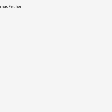
ornos Fischer