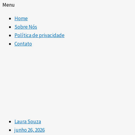
Menu
Home
Sobre Nós
Política de privacidade
Contato
Laura Souza
junho 26, 2026