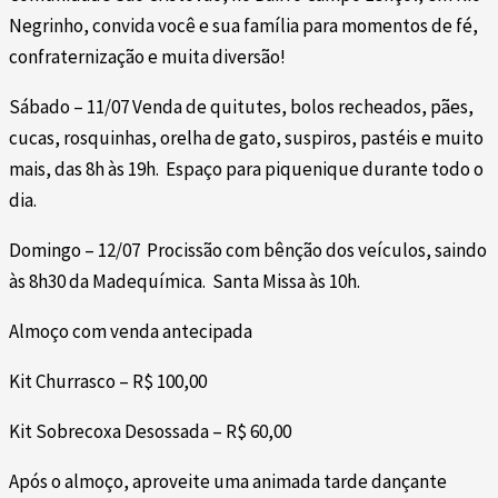
Negrinho, convida você e sua família para momentos de fé,
confraternização e muita diversão!
Sábado – 11/07 Venda de quitutes, bolos recheados, pães,
cucas, rosquinhas, orelha de gato, suspiros, pastéis e muito
mais, das 8h às 19h. Espaço para piquenique durante todo o
dia.
Domingo – 12/07 Procissão com bênção dos veículos, saindo
às 8h30 da Madequímica. Santa Missa às 10h.
Almoço com venda antecipada
Kit Churrasco – R$ 100,00
Kit Sobrecoxa Desossada – R$ 60,00
Após o almoço, aproveite uma animada tarde dançante