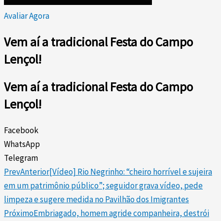
Avaliar Agora
Vem aí a tradicional Festa do Campo
Lençol!
Vem aí a tradicional Festa do Campo
Lençol!
Facebook
WhatsApp
Telegram
Prev
Anterior
[Vídeo] Rio Negrinho: “cheiro horrível e sujeira
em um patrimônio público”; seguidor grava vídeo, pede
limpeza e sugere medida no Pavilhão dos Imigrantes
Próximo
Embriagado, homem agride companheira, destrói