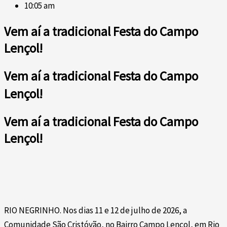
10:05 am
Vem aí a tradicional Festa do Campo
Lençol!
Vem aí a tradicional Festa do Campo
Lençol!
Vem aí a tradicional Festa do Campo
Lençol!
RIO NEGRINHO. Nos dias 11 e 12 de julho de 2026, a
Comunidade São Cristóvão, no Bairro Campo Lençol, em Rio