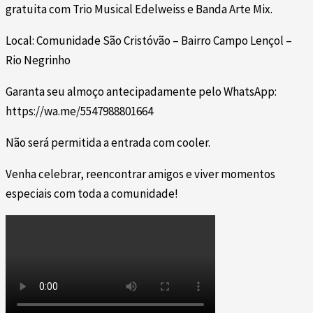
gratuita com Trio Musical Edelweiss e Banda Arte Mix.
Local: Comunidade São Cristóvão – Bairro Campo Lençol –
Rio Negrinho
Garanta seu almoço antecipadamente pelo WhatsApp:
https://wa.me/5547988801664
Não será permitida a entrada com cooler.
Venha celebrar, reencontrar amigos e viver momentos
especiais com toda a comunidade!