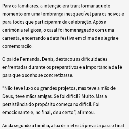
Para os familiares, a intenção era transformar aquele
momento em uma lembrança inesquecível para os noivos e
para todos que participaram da celebração. Após a
cerimônia religiosa, o casal foi homenageado com uma
carreata, encerrando a data festiva em clima de alegria e
comemoração.
O pai de Fernanda, Denis, destacou as dificuldades
enfrentadas durante os preparativos e a importância da fé
para que o sonho se concretizasse.
“Não teve luxo ou grandes projetos, mas teve a mão de
Deus, teve mãos amigas. Se foi difícil? Muito. Mas a
persistência do propósito começa no difícil. Foi
emocionante e, no final, deu certo”, afirmou.
Ainda segundo a família, a lua de mel está prevista para o final