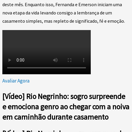
deste mês. Enquanto isso, Fernanda e Emerson iniciam uma
nova etapa da vida levando consigo a lembrança de um
casamento simples, mas repleto de significado, fé e emoção.
Avaliar Agora
[Vídeo] Rio Negrinho: sogro surpreende
e emociona genro ao chegar com a noiva
em caminhão durante casamento