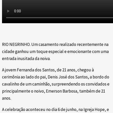
RIO NEGRINHO. Um casamento realizado recentemente na
cidade ganhou um toque especial e emocionante com uma
entrada inusitada da noiva.
A jovem Fernanda dos Santos, de 21 anos, chegou à
cerimônia ao lado do pai, Denis José dos Santos, a bordo do
cavalinho de um caminhão, surpreendendo os convidados e
principalmente o noivo, Emerson Barbosa, também de 21
anos.
A celebração aconteceu no dia 6 de junho, na Igreja Hope, e