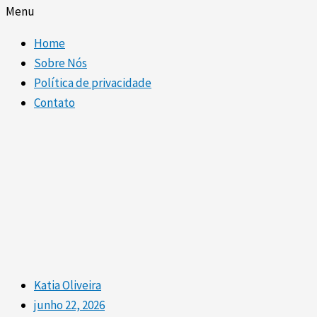
Menu
Home
Sobre Nós
Política de privacidade
Contato
Katia Oliveira
junho 22, 2026