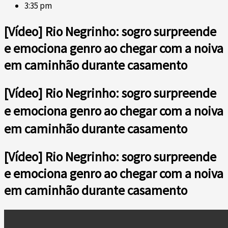
3:35 pm
[Vídeo] Rio Negrinho: sogro surpreende
e emociona genro ao chegar com a noiva
em caminhão durante casamento
[Vídeo] Rio Negrinho: sogro surpreende
e emociona genro ao chegar com a noiva
em caminhão durante casamento
[Vídeo] Rio Negrinho: sogro surpreende
e emociona genro ao chegar com a noiva
em caminhão durante casamento