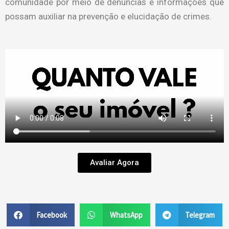
comunidade por meio de denúncias e informações que
possam auxiliar na prevenção e elucidação de crimes.
Avaliar Agora
Facebook
WhatsApp
Telegram