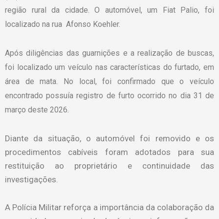
região rural da cidade.
O automóvel, um Fiat Palio, foi
localizado na rua Afonso Koehler.
Após diligências das guarnições e a realização de buscas,
foi localizado um veículo nas características do furtado, em
área de mata. No local, foi confirmado que o veículo
encontrado possuía registro de furto ocorrido no dia
31 de
março deste 2026.
Diante da situação, o automóvel foi removido e os
procedimentos cabíveis foram adotados para sua
restituição ao proprietário e continuidade das
investigações.
A Polícia Militar reforça a importância da colaboração da