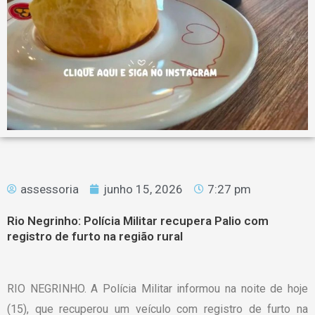
assessoria
junho 15, 2026
7:27 pm
Rio Negrinho: Polícia Militar recupera Palio com
registro de furto na região rural
RIO NEGRINHO. A Polícia Militar informou na noite de hoje
(15), que recuperou um veículo com registro de furto na