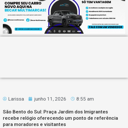
Larissa
junho 11, 2026
8:55 am
São Bento do Sul: Praça Jardim dos Imigrantes
recebe relógio oferecendo um ponto de referência
para moradores e visitantes