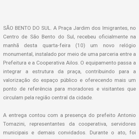
SÃO BENTO DO SUL. A Praça Jardim dos Imigrantes, no
Centro de São Bento do Sul, recebeu oficialmente na
manhã desta quarta-feira (10) um novo relógio
monumental, instalado por meio de uma parceria entre a
Prefeitura e a Cooperativa Ailos. O equipamento passa a
integrar a estrutura da praça, contribuindo para a
valorização do espaço público e oferecendo mais um
ponto de referência para moradores e visitantes que
circulam pela região central da cidade.
A entrega contou com a presença do prefeito Antonio
Tomazini, representantes da cooperativa, servidores
municipais e demais convidados. Durante o ato, foi