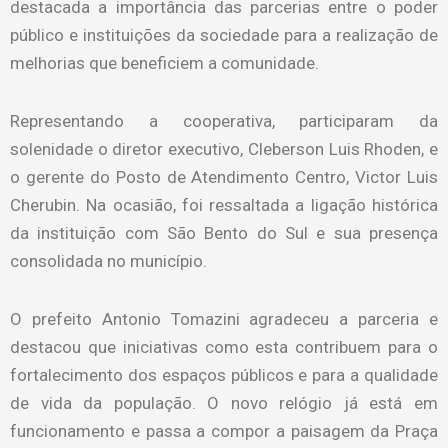
destacada a importância das parcerias entre o poder
público e instituições da sociedade para a realização de
melhorias que beneficiem a comunidade.
Representando a cooperativa, participaram da
solenidade o diretor executivo, Cleberson Luis Rhoden, e
o gerente do Posto de Atendimento Centro, Victor Luis
Cherubin. Na ocasião, foi ressaltada a ligação histórica
da instituição com São Bento do Sul e sua presença
consolidada no município.
O prefeito Antonio Tomazini agradeceu a parceria e
destacou que iniciativas como esta contribuem para o
fortalecimento dos espaços públicos e para a qualidade
de vida da população. O novo relógio já está em
funcionamento e passa a compor a paisagem da Praça