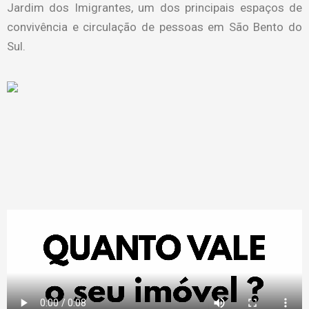
Jardim dos Imigrantes, um dos principais espaços de
convivência e circulação de pessoas em São Bento do
Sul.