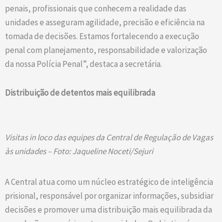
penais, profissionais que conhecem a realidade das
unidades e asseguram agilidade, precisão e eficiência na
tomada de decisões. Estamos fortalecendo a execução
penal com planejamento, responsabilidade e valorização
da nossa Polícia Penal”, destaca a secretária.
Distribuição de detentos mais equilibrada
Visitas in loco das equipes da Central de Regulação de Vagas
às unidades – Foto: Jaqueline Noceti/Sejuri
A Central atua como um núcleo estratégico de inteligência
prisional, responsável por organizar informações, subsidiar
decisões e promover uma distribuição mais equilibrada da