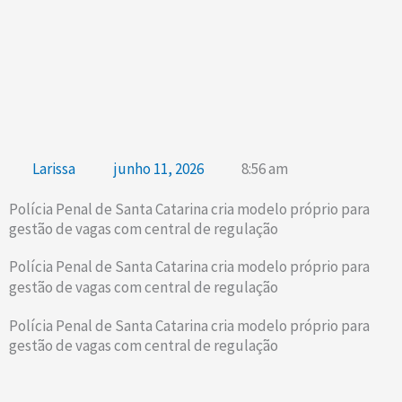
Larissa
junho 11, 2026
8:56 am
Polícia Penal de Santa Catarina cria modelo próprio para
gestão de vagas com central de regulação
Polícia Penal de Santa Catarina cria modelo próprio para
gestão de vagas com central de regulação
Polícia Penal de Santa Catarina cria modelo próprio para
gestão de vagas com central de regulação