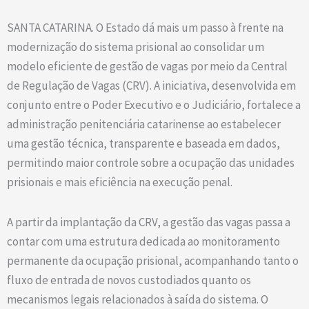
SANTA CATARINA. O Estado dá mais um passo à frente na
modernização do sistema prisional ao consolidar um
modelo eficiente de gestão de vagas por meio da Central
de Regulação de Vagas (CRV). A iniciativa, desenvolvida em
conjunto entre o Poder Executivo e o Judiciário, fortalece a
administração penitenciária catarinense ao estabelecer
uma gestão técnica, transparente e baseada em dados,
permitindo maior controle sobre a ocupação das unidades
prisionais e mais eficiência na execução penal.
A partir da implantação da CRV, a gestão das vagas passa a
contar com uma estrutura dedicada ao monitoramento
permanente da ocupação prisional, acompanhando tanto o
fluxo de entrada de novos custodiados quanto os
mecanismos legais relacionados à saída do sistema. O