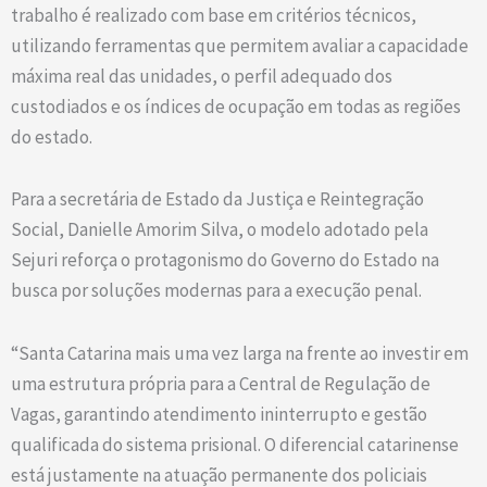
trabalho é realizado com base em critérios técnicos,
utilizando ferramentas que permitem avaliar a capacidade
máxima real das unidades, o perfil adequado dos
custodiados e os índices de ocupação em todas as regiões
do estado.
Para a secretária de Estado da Justiça e Reintegração
Social, Danielle Amorim Silva, o modelo adotado pela
Sejuri reforça o protagonismo do Governo do Estado na
busca por soluções modernas para a execução penal.
“Santa Catarina mais uma vez larga na frente ao investir em
uma estrutura própria para a Central de Regulação de
Vagas, garantindo atendimento ininterrupto e gestão
qualificada do sistema prisional. O diferencial catarinense
está justamente na atuação permanente dos policiais