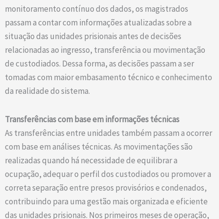
monitoramento contínuo dos dados, os magistrados
passam a contar com informações atualizadas sobre a
situação das unidades prisionais antes de decisões
relacionadas ao ingresso, transferência ou movimentação
de custodiados. Dessa forma, as decisões passam a ser
tomadas com maior embasamento técnico e conhecimento
da realidade do sistema.
Transferências com base em informações técnicas
As transferências entre unidades também passam a ocorrer
com base em análises técnicas. As movimentações são
realizadas quando há necessidade de equilibrar a
ocupação, adequar o perfil dos custodiados ou promover a
correta separação entre presos provisórios e condenados,
contribuindo para uma gestão mais organizada e eficiente
das unidades prisionais. Nos primeiros meses de operação,