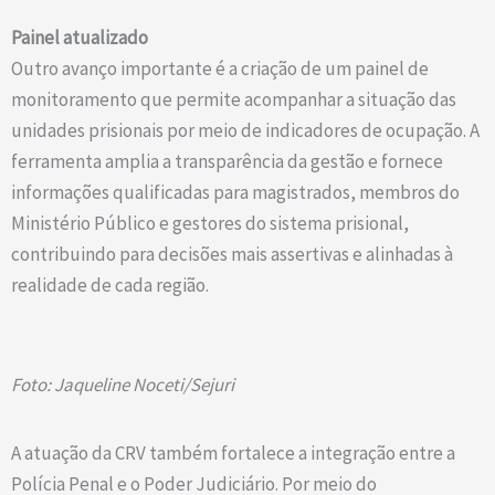
Painel atualizado
Outro avanço importante é a criação de um painel de
monitoramento que permite acompanhar a situação das
unidades prisionais por meio de indicadores de ocupação. A
ferramenta amplia a transparência da gestão e fornece
informações qualificadas para magistrados, membros do
Ministério Público e gestores do sistema prisional,
contribuindo para decisões mais assertivas e alinhadas à
realidade de cada região.
Foto: Jaqueline Noceti/Sejuri
A atuação da CRV também fortalece a integração entre a
Polícia Penal e o Poder Judiciário. Por meio do