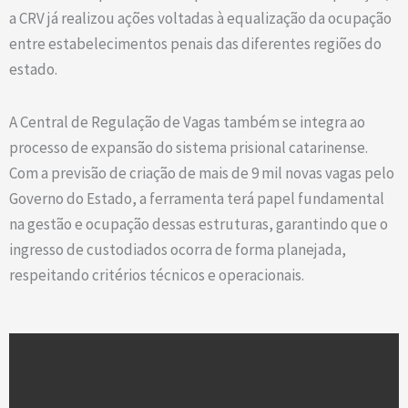
a CRV já realizou ações voltadas à equalização da ocupação
entre estabelecimentos penais das diferentes regiões do
estado.
A Central de Regulação de Vagas também se integra ao
processo de expansão do sistema prisional catarinense.
Com a previsão de criação de mais de 9 mil novas vagas pelo
Governo do Estado, a ferramenta terá papel fundamental
na gestão e ocupação dessas estruturas, garantindo que o
ingresso de custodiados ocorra de forma planejada,
respeitando critérios técnicos e operacionais.