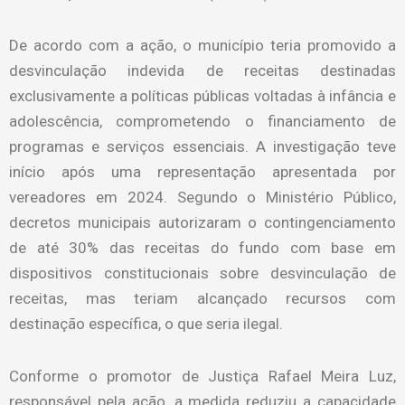
De acordo com a ação, o município teria promovido a
desvinculação indevida de receitas destinadas
exclusivamente a políticas públicas voltadas à infância e
adolescência, comprometendo o financiamento de
programas e serviços essenciais. A investigação teve
início após uma representação apresentada por
vereadores em 2024. Segundo o Ministério Público,
decretos municipais autorizaram o contingenciamento
de até 30% das receitas do fundo com base em
dispositivos constitucionais sobre desvinculação de
receitas, mas teriam alcançado recursos com
destinação específica, o que seria ilegal.
Conforme o promotor de Justiça Rafael Meira Luz,
responsável pela ação, a medida reduziu a capacidade