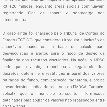
R$ 120 milhões, enquanto áreas sociais continuavam
registrando filas de espera e sobrecarga nos
atendimentos.
O caso ainda foi analisado pelo Tribunal de Contas do
Estado (TCE-SC), que considerou irregular a inclusão de
superávits financeiros na base de cálculo para
desvinculação e alertou para o risco de desvio da
finalidade dos recursos vinculados. Na ação, o MPSC
pede que a Justiça reconheça a ilegalidade dos
decretos, determine a restituição integral dos valores
retirados do fundo, com correção monetária, e proíba
novas desvinculações de recursos do FMDCA. Também
solicita que o município apresente informações
detalhadas para apurar os valores não repassados entre
2023 e 2025.