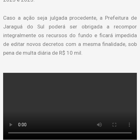
Caso a ação seja julgada procedente, a Prefeitura de
Jaraguá do Sul poderá ser obrigada a recompor
integralmente os recursos do fundo e ficará impedida
de editar novos decretos com a mesma finalidade, sob
pena de multa diária de R$ 10 mil.