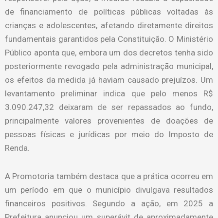
de financiamento de políticas públicas voltadas às
crianças e adolescentes, afetando diretamente direitos
fundamentais garantidos pela Constituição. O Ministério
Público aponta que, embora um dos decretos tenha sido
posteriormente revogado pela administração municipal,
os efeitos da medida já haviam causado prejuízos. Um
levantamento preliminar indica que pelo menos R$
3.090.247,32 deixaram de ser repassados ao fundo,
principalmente valores provenientes de doações de
pessoas físicas e jurídicas por meio do Imposto de
Renda.
A Promotoria também destaca que a prática ocorreu em
um período em que o município divulgava resultados
financeiros positivos. Segundo a ação, em 2025 a
Prefeitura anunciou um superávit de aproximadamente