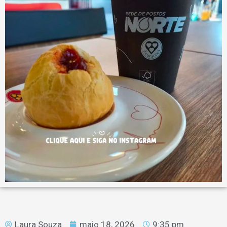
Laura Souza
maio 18, 2026
9:35 pm