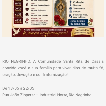
RIO NEGRINHO. A Comunidade Santa Rita de Cássia
convida você e sua família para viver dias de muita fé,
oração, devoção e confraternização!
De 13/05 a 22/05
Rua João Zipperer – Industrial Norte, Rio Negrinho