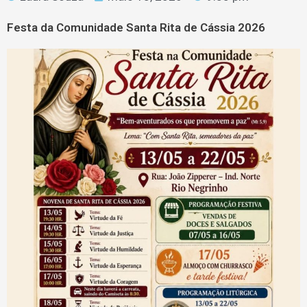
Festa da Comunidade Santa Rita de Cássia 2026