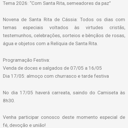
Tema 2026: “Com Santa Rita, semeadores da paz”
Novena de Santa Rita de Cássia: Todos os dias com
temas especiais voltados às virtudes cristãs,
testemunhos, celebrações, sorteios e bênçãos de rosas,
água e objetos com a Relíquia de Santa Rita.
Programação Festiva:
Venda de doces e salgados de 07/05 a 16/05
Dia 17/05: almoço com churrasco e tarde festiva
No dia 17/05 haverá carreata, saindo do Camiseta às
8h30.
Venha participar conosco deste momento especial de
fé, devoção e união!