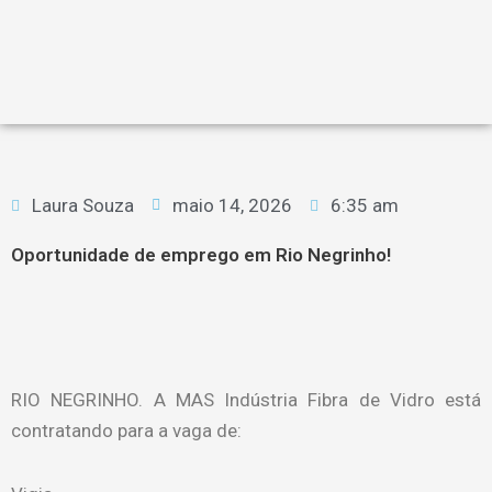
Laura Souza
maio 14, 2026
6:35 am
Oportunidade de emprego em Rio Negrinho!
RIO NEGRINHO. A MAS Indústria Fibra de Vidro está
contratando para a vaga de: