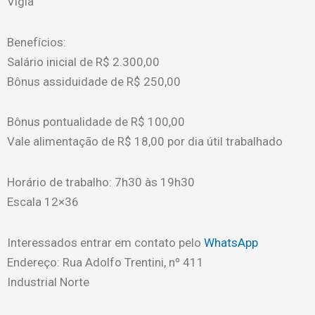
Vigia
Benefícios:
Salário inicial de R$ 2.300,00
Bônus assiduidade de R$ 250,00
Bônus pontualidade de R$ 100,00
Vale alimentação de R$ 18,00 por dia útil trabalhado
Horário de trabalho: 7h30 às 19h30
Escala 12×36
Interessados entrar em contato pelo
WhatsApp
Endereço: Rua Adolfo Trentini, nº 411
Industrial Norte