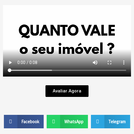
Avaliar Agora
Facebook
WhatsApp
Telegram