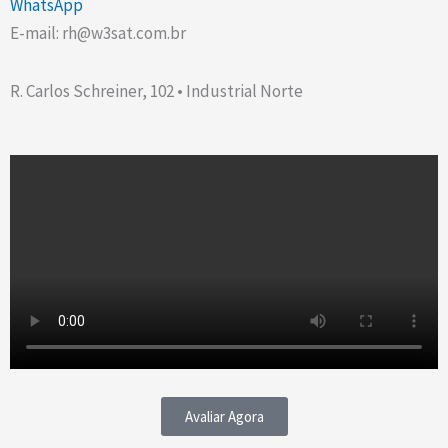
WhatsApp
E-mail: rh@w3sat.com.br
R. Carlos Schreiner, 102 • Industrial Norte
Avaliar Agora