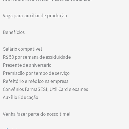
Vaga para: auxiliar de produção
Benefícios:
Salário compatível
R$ 50 por semana de assiduidade
Presente de aniversário
Premiação por tempo de serviço
Refeitório e médico na empresa
Convênios FarmaSESI, Util Card e exames
Auxílio Educação
Venha fazer parte do nosso time!