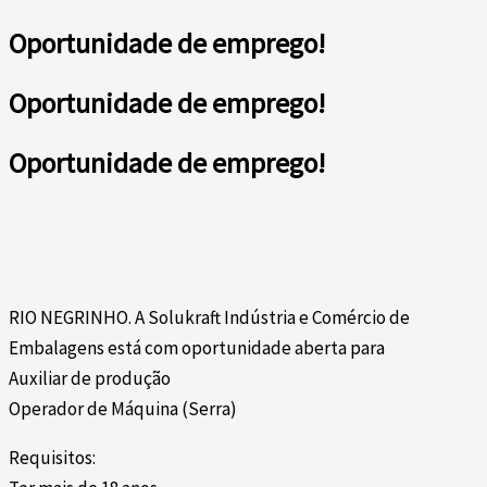
Oportunidade de emprego!
Oportunidade de emprego!
Oportunidade de emprego!
RIO NEGRINHO. A Solukraft Indústria e Comércio de
Embalagens está com oportunidade aberta para
Auxiliar de produção
Operador de Máquina (Serra)
Requisitos: