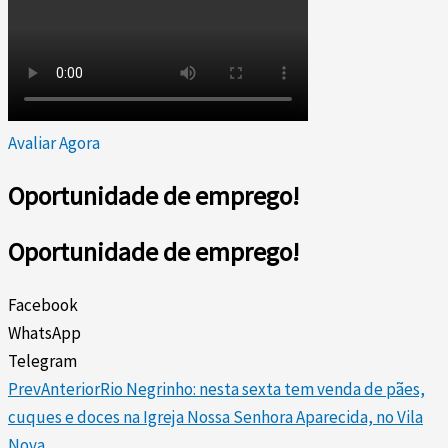
Avaliar Agora
Oportunidade de emprego!
Oportunidade de emprego!
Facebook
WhatsApp
Telegram
Prev
Anterior
Rio Negrinho: nesta sexta tem venda de pães,
cuques e doces na Igreja Nossa Senhora Aparecida, no Vila
Nova