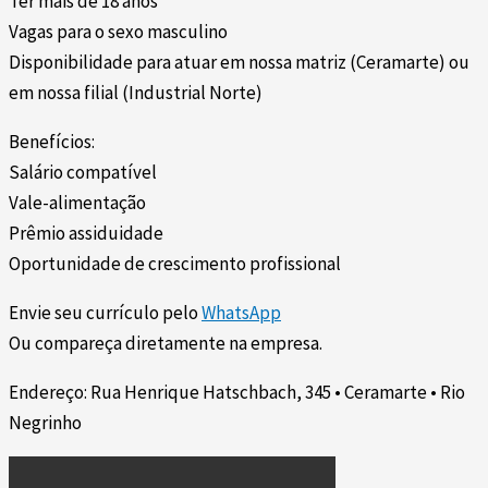
Ter mais de 18 anos
Vagas para o sexo masculino
Disponibilidade para atuar em nossa matriz (Ceramarte) ou
em nossa filial (Industrial Norte)
Benefícios:
Salário compatível
Vale-alimentação
Prêmio assiduidade
Oportunidade de crescimento profissional
Envie seu currículo pelo
WhatsApp
Ou compareça diretamente na empresa.
Endereço: Rua Henrique Hatschbach, 345 • Ceramarte • Rio
Negrinho