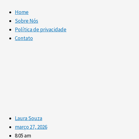
Home
Sobre Nós
Política de privacidade
Contato
Laura Souza
março 27, 2026
8:05 am