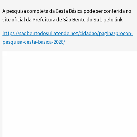
A pesquisa completa da Cesta Básica pode ser conferida no
site oficial da Prefeitura de São Bento do Sul, pelo link:
https://saobentodosul.atende.net/cidadao/pagina/procon-
pesquisa-cesta-basica-2026/