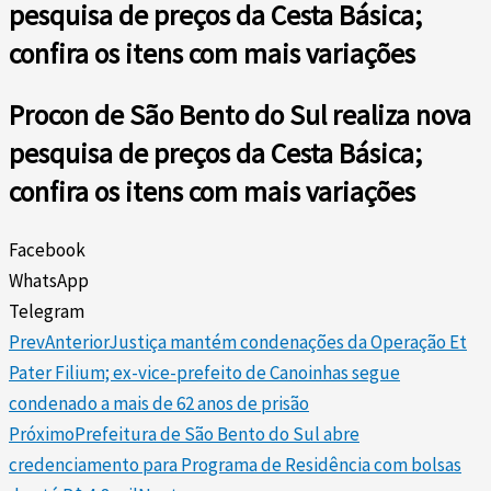
pesquisa de preços da Cesta Básica;
confira os itens com mais variações
Procon de São Bento do Sul realiza nova
pesquisa de preços da Cesta Básica;
confira os itens com mais variações
Facebook
WhatsApp
Telegram
Prev
Anterior
Justiça mantém condenações da Operação Et
Pater Filium; ex-vice-prefeito de Canoinhas segue
condenado a mais de 62 anos de prisão
Próximo
Prefeitura de São Bento do Sul abre
credenciamento para Programa de Residência com bolsas