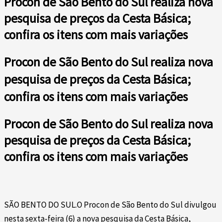
Procon de São Bento do Sul realiza nova
pesquisa de preços da Cesta Básica;
confira os itens com mais variações
Procon de São Bento do Sul realiza nova
pesquisa de preços da Cesta Básica;
confira os itens com mais variações
Procon de São Bento do Sul realiza nova
pesquisa de preços da Cesta Básica;
confira os itens com mais variações
SÃO BENTO DO SUL.O Procon de São Bento do Sul divulgou
nesta sexta-feira (6) a nova pesquisa da Cesta Básica,