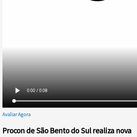
Avaliar Agora
Procon de São Bento do Sul realiza nova