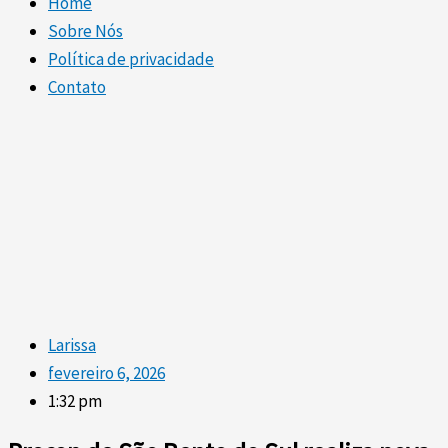
Home
Sobre Nós
Política de privacidade
Contato
Larissa
fevereiro 6, 2026
1:32 pm