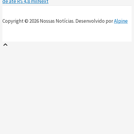
de até R$ 4,8 mil
Next
Copyright © 2026 Nossas Notícias. Desenvolvido por
Alpine