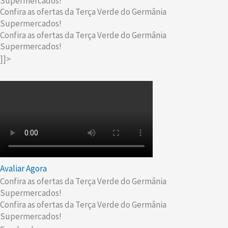
Supermercados!
Confira as ofertas da Terça Verde do Germânia
Supermercados!
Confira as ofertas da Terça Verde do Germânia
Supermercados!
]]>
Avaliar Agora
Confira as ofertas da Terça Verde do Germânia
Supermercados!
Confira as ofertas da Terça Verde do Germânia
Supermercados!