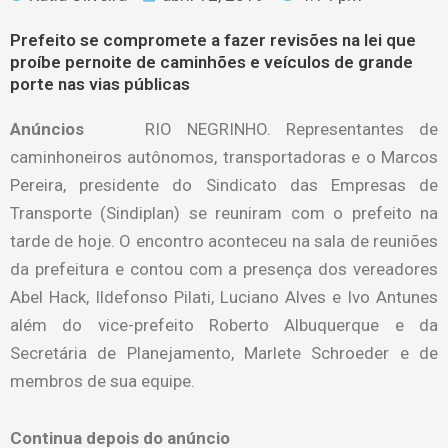
Prefeito se compromete a fazer revisões na lei que
proíbe pernoite de caminhões e veículos de grande
porte nas vias públicas
Anúncios
RIO NEGRINHO. Representantes de
caminhoneiros autônomos, transportadoras e o Marcos
Pereira, presidente do Sindicato das Empresas de
Transporte (Sindiplan) se reuniram com o prefeito na
tarde de hoje. O encontro aconteceu na sala de reuniões
da prefeitura e contou com a presença dos vereadores
Abel Hack, Ildefonso Pilati, Luciano Alves e Ivo Antunes
além do vice-prefeito Roberto Albuquerque e da
Secretária de Planejamento, Marlete Schroeder e de
membros de sua equipe.
Continua depois do anúncio