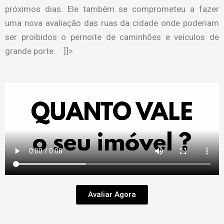
próximos dias. Ele também se comprometeu a fazer
uma nova avaliação das ruas da cidade onde poderiam
ser proibidos o pernoite de caminhões e veículos de
grande porte. ]]>
Avaliar Agora