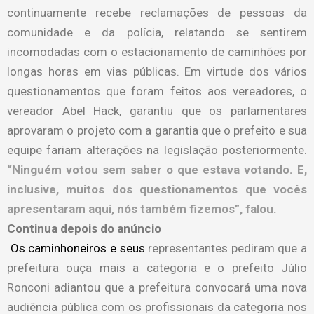
continuamente recebe reclamações de pessoas da
comunidade e da polícia, relatando se sentirem
incomodadas com o estacionamento de caminhões por
longas horas em vias públicas. Em virtude dos vários
questionamentos que foram feitos aos vereadores, o
vereador Abel Hack, garantiu que os parlamentares
aprovaram o projeto com a garantia que o prefeito e sua
equipe fariam alterações na legislação posteriormente.
“Ninguém votou sem saber o que estava votando. E,
inclusive, muitos dos questionamentos que vocês
apresentaram aqui, nós também fizemos”, falou.
Continua depois do anúncio
Os caminhoneiros e seus
representantes pediram que a
prefeitura ouça mais a categoria e o prefeito Júlio
Ronconi adiantou que a prefeitura convocará uma nova
audiência pública com os profissionais da categoria nos