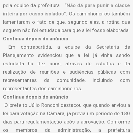
pela equipe da prefeitura.
“Não dá para punir a classe
inteira por casos isolados”.
Os caminhoneiros também
lamentaram o fato de que, segundo eles, a rotina que
seguem não foi estudada para que a lei fosse elaborada.
Continua depois do anúncio
Em contrapartida, a equipe da Secretaria de
Planejamento evidenciou que a lei já vinha sendo
estudada há dez anos, através de estudos e da
realização de reuniões e audiências públicas com
representantes da comunidade, incluindo com
representantes dos caminhoneiros.
Continua depois do anúncio
O prefeito Júlio Ronconi destacou que quando enviou a
lei para votação na Câmara, já previa um período de 180
dias para regulamentação após a aprovação. Conforme
os membros da administração, a prefeitura