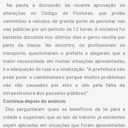
Na pauta, a discussão da recente aprovação de
alterações no Código de Posturas, que proíbe
caminhões e veículos de grande porte de pernoitar nas
vias públicas por um período de 12 horas. A iniciativa foi
bastante discutida nos últimos dias e gerou revolta por
parte da classe. No encontro, os profissionais de
transporte, questionaram o prefeito e alegaram que a
maior necessidade em muitas situações apresentadas,
é a adequação de ruas e a sinalização.
“A prefeitura não
pode punir o caminhoneiro porque muitos problemas
não são causados por eles e sim pela falta de
infraestrutura dos passeios públicos”.
Continua depois do anúncio
Eles perguntaram quais os benefícios da lei para a
cidade e sugeriram que as leis de trânsito já existentes
sejam aplicadas em situações que foram apresentadas