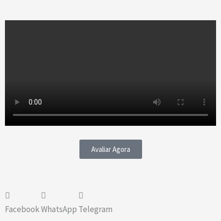
Avaliar Agora
Facebook
WhatsApp
Telegram