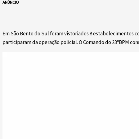
ANÚNCIO
Em São Bento do Sul foram vistoriados 8 estabelecimentos com
participaram da operação policial. O Comando do 23ºBPM cons