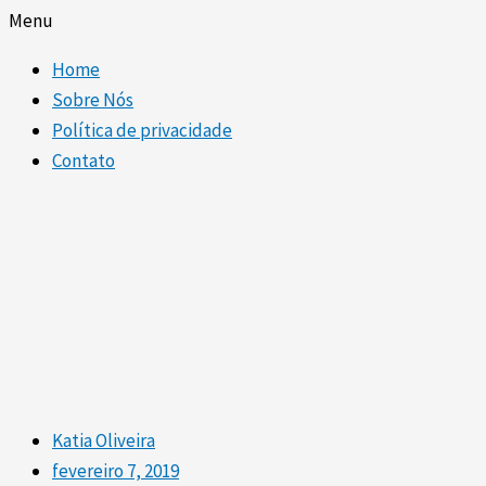
Menu
Home
Sobre Nós
Política de privacidade
Contato
Katia Oliveira
fevereiro 7, 2019