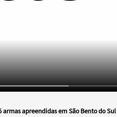
 e 5 armas apreendidas em São Bento do Sul