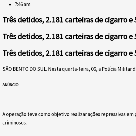
7:46 am
Três detidos, 2.181 carteiras de cigarro
Três detidos, 2.181 carteiras de cigarro
Três detidos, 2.181 carteiras de cigarro
SÃO BENTO DO SUL. Nesta quarta-feira, 06, a Polícia Militar 
ANÚNCIO
A operação teve como objetivo realizar ações repressivas em
criminosos.