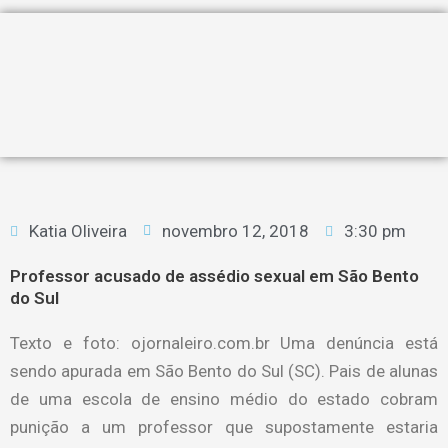
Katia Oliveira
novembro 12, 2018
3:30 pm
Professor acusado de assédio sexual em São Bento
do Sul
Texto e foto: ojornaleiro.com.br Uma denúncia está
sendo apurada em São Bento do Sul (SC). Pais de alunas
de uma escola de ensino médio do estado cobram
punição a um professor que supostamente estaria