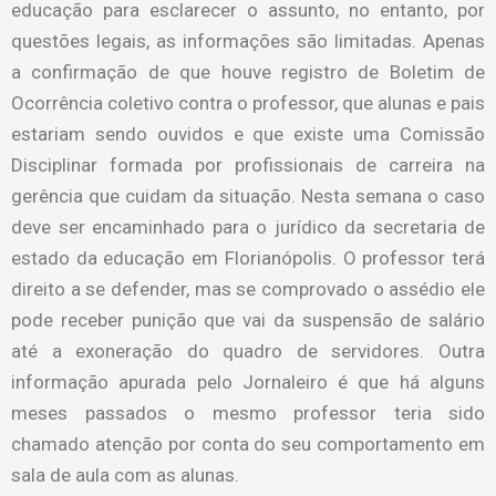
educação para esclarecer o assunto, no entanto, por
questões legais, as informações são limitadas. Apenas
a confirmação de que houve registro de Boletim de
Ocorrência coletivo contra o professor, que alunas e pais
estariam sendo ouvidos e que existe uma Comissão
Disciplinar formada por profissionais de carreira na
gerência que cuidam da situação. Nesta semana o caso
deve ser encaminhado para o jurídico da secretaria de
estado da educação em Florianópolis. O professor terá
direito a se defender, mas se comprovado o assédio ele
pode receber punição que vai da suspensão de salário
até a exoneração do quadro de servidores. Outra
informação apurada pelo Jornaleiro é que há alguns
meses passados o mesmo professor teria sido
chamado atenção por conta do seu comportamento em
sala de aula com as alunas.