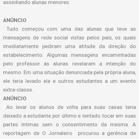
assediando alunas menores.
ANÚNCIO
Tudo começou com uma das alunas que teve as
mensagens de rede social vistas pelos pais, os quais
imediatamente pediram uma atitude da direção do
estabelecimento. Algumas mensagens encaminhadas
pelo professor às alunas revelaram a intenção do
mesmo. Em uma situação denunciada pela própria aluna,
ele teria levado ela e outros estudantes a um evento
extra-classe.
ANÚNCIO
Ao levar os alunos de volta para suas casas teria
deixado a estudante por último e tentado tocar em suas
partes íntimas sem o consentimento da mesma. A
reportagem de O Jornaleiro procurou a gerência de