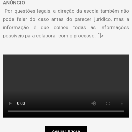
ANÚNCIO
Por questões legais, a direção da escola também não
pode falar do caso antes do parecer jurídico, mas a
informação é que colheu todas as informações
possíveis para colaborar com o processo. ]]>
Avaliar Agora