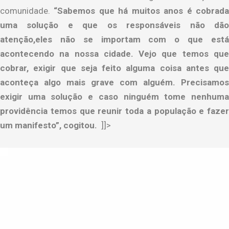
comunidade.
“Sabemos que há muitos anos é cobrad
uma solução e que os responsáveis não dão
atenção,eles não se importam com o que está
acontecendo na nossa cidade. Vejo que temos que
cobrar, exigir que seja feito alguma coisa antes que
aconteça algo mais grave com alguém. Precisamos
exigir uma solução e caso ninguém tome nenhuma
providência temos que reunir toda a população e fazer
um manifesto”, cogitou.
]]>