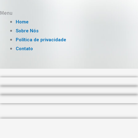
Menu
Home
Sobre Nós
Política de privacidade
Contato