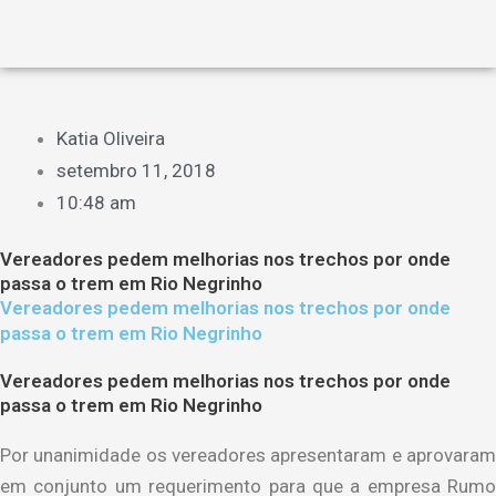
Katia Oliveira
setembro 11, 2018
10:48 am
Vereadores pedem melhorias nos trechos por onde
passa o trem em Rio Negrinho
Vereadores pedem melhorias nos trechos por onde
passa o trem em Rio Negrinho
Vereadores pedem melhorias nos trechos por onde
passa o trem em Rio Negrinho
Por unanimidade os vereadores apresentaram e aprovaram
em conjunto um requerimento para que a empresa Rumo