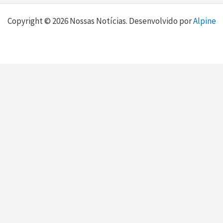
Copyright © 2026 Nossas Notícias. Desenvolvido por
Alpine