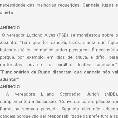
necessidade das melhorias requeridas.
Cancela, luzes 
sineta
ANÚNCIO
O vereador Luciano Alves (PSB) se manifestou sobre o
assunto. “Tem que ter cancela, luzes, sineta que fique
batendo até os comboios todos passarem. É necessário
porque, por exemplo, em dias de chuva, é difícil para
motoristas ouvirem o barulho destes comboios”.
“Funcionários da Rumo disseram que cancela não vai
adiantar”
ANÚNCIO
A vereadora Liliana Schroeder Jurich (MDB),
complementou a discussão. “Conversei com o pessoal da
Rumo na semana passada. Segundo eles não adianta
cancela porque vão ser responsabilidade da prefeitura e as