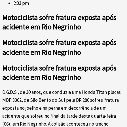
2:33 pm
Motociclista sofre fratura exposta após
acidente em Rio Negrinho
Motociclista sofre fratura exposta após
acidente em Rio Negrinho
Motociclista sofre fratura exposta após
acidente em Rio Negrinho
D.G.D.S., de 30 anos, que conduzia uma Honda Titan placas
MBP 3362, de São Bento do Sul pela BR 280 sofreu fratura
exposta no joelho e na perna em decorrência de um
acidente que sofreu no final da tarde desta quarta-feira
(06), em Rio Negrinho. A colisão aconteceu no trecho