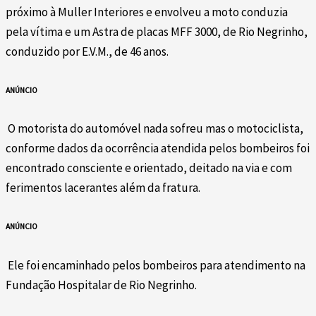
próximo à Muller Interiores e envolveu a moto conduzia
pela vítima e um Astra de placas MFF 3000, de Rio Negrinho,
conduzido por E.V.M., de 46 anos.
ANÚNCIO
O motorista do automóvel nada sofreu mas o motociclista,
conforme dados da ocorrência atendida pelos bombeiros foi
encontrado consciente e orientado, deitado na via e com
ferimentos lacerantes além da fratura.
ANÚNCIO
Ele foi encaminhado pelos bombeiros para atendimento na
Fundação Hospitalar de Rio Negrinho.