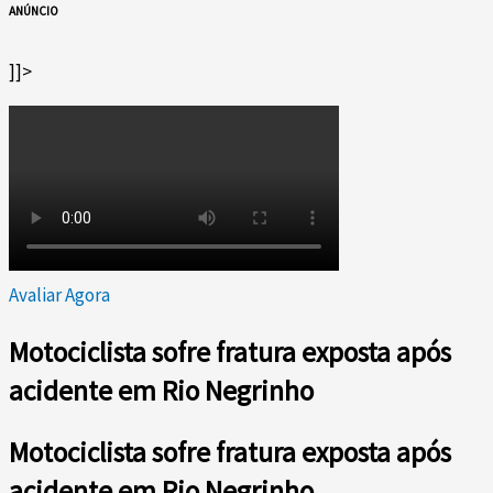
ANÚNCIO
]]>
Avaliar Agora
Motociclista sofre fratura exposta após
acidente em Rio Negrinho
Motociclista sofre fratura exposta após
acidente em Rio Negrinho