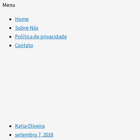
Menu
Home
Sobre Nós
Política de privacidade
Contato
Katia Oliveira
setembro 7, 2018