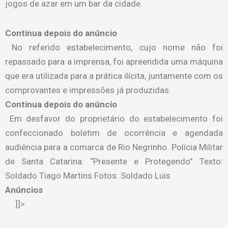
jogos de azar em um bar da cidade.
Continua depois do anúncio
No referido estabelecimento, cujo nome não foi
repassado para a imprensa, foi apreendida uma máquina
que era utilizada para a prática ilícita, juntamente com os
comprovantes e impressões já produzidas.
Continua depois do anúncio
Em desfavor do proprietário do estabelecimento foi
confeccionado boletim de ocorrência e agendada
audiência para a comarca de Rio Negrinho. Polícia Militar
de Santa Catarina: “Presente e Protegendo” Texto:
Soldado Tiago Martins Fotos: Soldado Luis
Anúncios
]]>