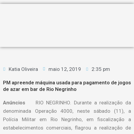
Katia Oliveira
maio 12, 2019
2:35 pm
PM apreende máquina usada para pagamento de jogos
de azar em bar de Rio Negrinho
Anúncios
RIO NEGRINHO. Durante a realização da
denominada Operação 4000, neste sábado (11), a
Polícia Militar em Rio Negrinho, em fiscalização a
estabelecimentos comerciais, flagrou a realização de