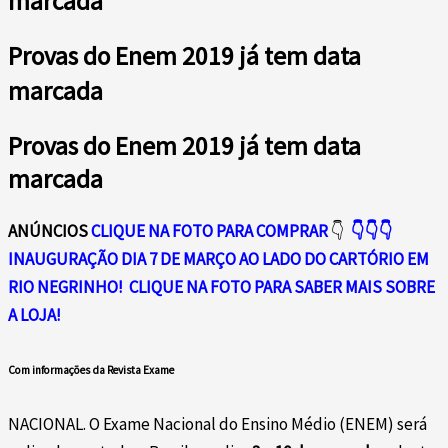
marcada
Provas do Enem 2019 já tem data
marcada
Provas do Enem 2019 já tem data
marcada
ANÚNCIOS
CLIQUE NA FOTO PARA COMPRAR
👇
👇👇👇
INAUGURAÇÃO DIA 7 DE MARÇO AO LADO DO CARTÓRIO EM
RIO NEGRINHO!
CLIQUE NA FOTO PARA SABER MAIS SOBRE
A LOJA!
Com informações da Revista Exame
NACIONAL. O Exame Nacional do Ensino Médio (ENEM) será