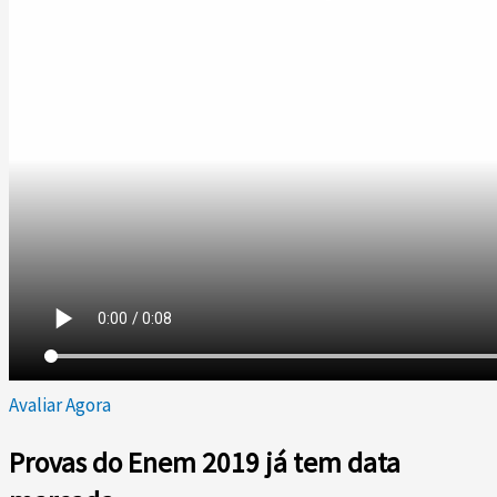
Avaliar Agora
Provas do Enem 2019 já tem data