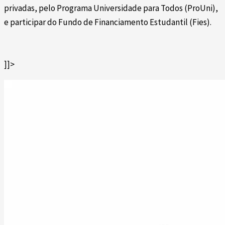
privadas, pelo Programa Universidade para Todos (ProUni),
e participar do Fundo de Financiamento Estudantil (Fies).
]]>