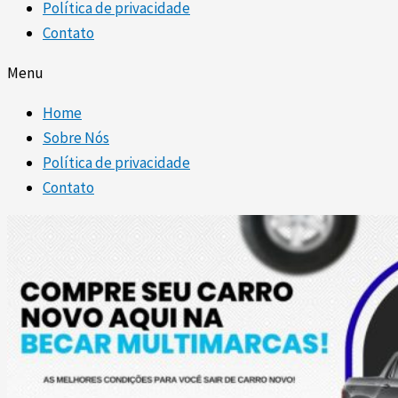
Política de privacidade
Contato
Menu
Home
Sobre Nós
Política de privacidade
Contato