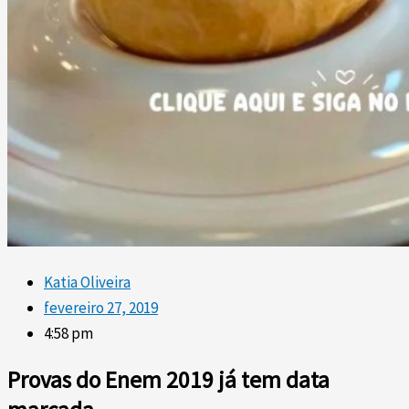
Katia Oliveira
fevereiro 27, 2019
4:58 pm
Provas do Enem 2019 já tem data