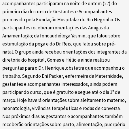
acompanhantes participaram na noite de ontem (27) do
primeiro dia do curso de Gestantes e Acompanhantes
promovido pela Fundação Hospitalar de Rio Negrinho. Os
participantes receberam orientações das Amigas da
Amamentação; da fonoaudióloga Yasmin, que falou sobre
estimulação da pega e do Dr. Reis, que falou sobre pré-
natal. O grupo ainda recebeu orientações dos integrantes da
diretoria do hospital, Gomes e Hélio e ainda realizou
perguntas para o Dr. Henrique,obstetra que acompanhou o
trabalho. Segundo Eni Packer, enfermeira da Maternidade,
gestantes e acompanhantes interessados, ainda podem
participar do curso, que é gratuito e segue até o dia 1° de
março. Hoje haverá orientações sobre aleitamento materno,
neonatologia, vivências terapêuticas e rodas de conversa.
Nos próximos dias as gestantes e acompanhantes também
receberão orientações sobre parto, alimentação, puerpério