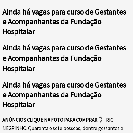
Ainda há vagas para curso de Gestantes
e Acompanhantes da Fundação
Hospitalar
Ainda há vagas para curso de Gestantes
e Acompanhantes da Fundação
Hospitalar
Ainda há vagas para curso de Gestantes
e Acompanhantes da Fundação
Hospitalar
ANÚNCIOS
CLIQUE NA FOTO PARA COMPRAR
👇
RIO
NEGRINHO. Quarenta e sete pessoas, dentre gestantes e