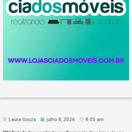
Laura Souza
julho 8, 2026
8:05 am