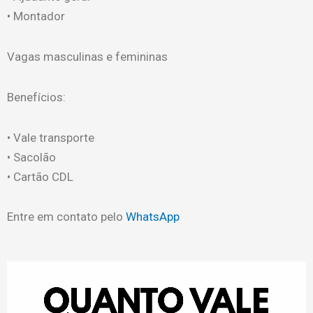
• ⁠Montador
Vagas masculinas e femininas
Benefícios:
• Vale transporte
• ⁠Sacolão
• ⁠Cartão CDL
Entre em contato pelo
WhatsApp