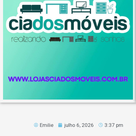
Emilie
julho 6, 2026
3:37 pm