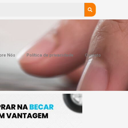
bre Nós
Política de privacidade
Contato