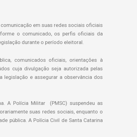
 comunicação em suas redes sociais oficiais
nforme o comunicado, os perfis oficiais da
gislação durante o período eleitoral.
lica, comunicados oficiais, orientações à
dos cuja divulgação seja autorizada pelas
a legislação e assegurar a observância dos
. A Polícia Militar (PMSC) suspendeu as
porariamente suas redes sociais, enquanto o
 pública. A Polícia Civil de Santa Catarina