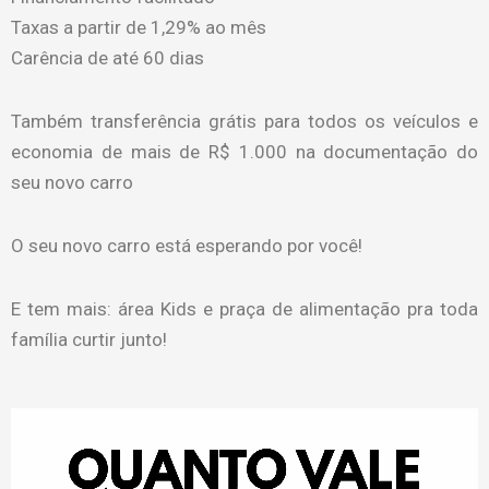
Taxas a partir de 1,29% ao mês
Carência de até 60 dias
Também transferência grátis para todos os veículos e
economia de mais de R$ 1.000 na documentação do
seu novo carro
O seu novo carro está esperando por você!
E tem mais: área Kids e praça de alimentação pra toda
família curtir junto!