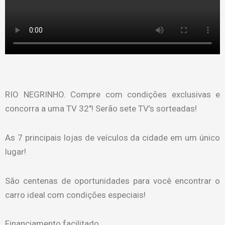
RIO NEGRINHO. Compre com condições exclusivas e
concorra a uma TV 32″! Serão sete TV’s sorteadas!
As 7 principais lojas de veículos da cidade em um único
lugar!
São centenas de oportunidades para você encontrar o
carro ideal com condições especiais!
Financiamento facilitado