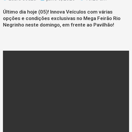
Último dia hoje (05)! Innova Veículos com várias
opções e condições exclusivas no Mega Feirão Rio
Negrinho neste domingo, em frente ao Pavilhão!