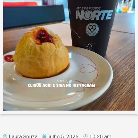
Laura Souza
julho 5, 2026
10:20 am