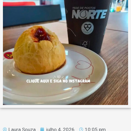
Laura Souza
julho 4, 2026
10:05 pm