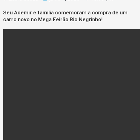
Seu Ademir e família comemoram a compra de um
carro novo no Mega Feirão Rio Negrinho!