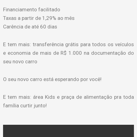
Financiamento facilitado
Taxas a partir de 1,29% ao mês
Carência de até 60 dias
E tem mais: transferência grátis para todos os veículos
e economia de mais de R$ 1.000 na documentação do
seu novo carro
O seu novo carro está esperando por você!
E tem mais: área Kids e praça de alimentação pra toda
família curtir junto!