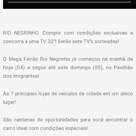
RIO NEGRINHO. Compre com condições exclusivas e
concorra a uma TV 32″! Serão sete TV’s sorteadas!
O Mega Feirão Rio Negrinho já começou na manhã de
hoje (04) e segue até este domingo (05), no Pavilhão
dos Imigrantes!
As 7 principais lojas de veículos da cidade em um único
lugar!
São centenas de oportunidades para você encontrar o
carro ideal com condições especiais!