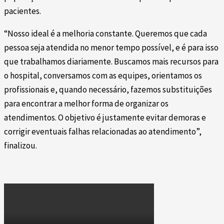
pacientes.
“Nosso ideal é a melhoria constante. Queremos que cada
pessoa seja atendida no menor tempo possível, e é para isso
que trabalhamos diariamente. Buscamos mais recursos para
o hospital, conversamos com as equipes, orientamos os
profissionais e, quando necessário, fazemos substituições
para encontrar a melhor forma de organizar os
atendimentos. O objetivo é justamente evitar demoras e
corrigir eventuais falhas relacionadas ao atendimento”,
finalizou.