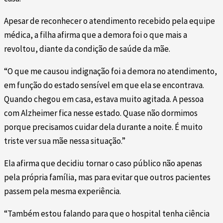
Apesar de reconhecer o atendimento recebido pela equipe
médica, a filha afirma que a demora foi o que mais a
revoltou, diante da condição de saúde da mãe.
“O que me causou indignação foi a demora no atendimento,
em função do estado sensível em que ela se encontrava.
Quando chegou em casa, estava muito agitada. A pessoa
com Alzheimer fica nesse estado. Quase não dormimos
porque precisamos cuidar dela durante a noite. É muito
triste ver sua mãe nessa situação.”
Ela afirma que decidiu tornar o caso público não apenas
pela própria família, mas para evitar que outros pacientes
passem pela mesma experiência.
“Também estou falando para que o hospital tenha ciência