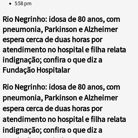
5:58 pm
Rio Negrinho: idosa de 80 anos, com
pneumonia, Parkinson e Alzheimer
espera cerca de duas horas por
atendimento no hospital e filha relata
indignação; confira o que diz a
Fundação Hospitalar
Rio Negrinho: idosa de 80 anos, com
pneumonia, Parkinson e Alzheimer
espera cerca de duas horas por
atendimento no hospital e filha relata
indignação; confira o que diz a