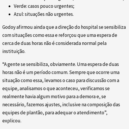
Verde: casos pouco urgentes;
Azul: situações não urgentes.
Godoy afirmou ainda que a direção do hospital se sensibiliza
com situações como essa e reforçou que uma espera de
cerca de duas horas não é considerada normal pela
instituição.
“A gente se sensibiliza, obviamente. Uma espera de duas
horas não é um período comum. Sempre que ocorre uma
situação como essa, levamos o caso para discussão com a
equipe, analisamos o que aconteceu, verificamos se
realmente havia algum motivo para a demora e, se
necessário, fazemos ajustes, inclusive na composição das
equipes de plantão, para adequar o atendimento”,
explicou.