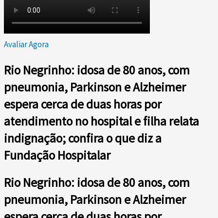
Avaliar Agora
Rio Negrinho: idosa de 80 anos, com
pneumonia, Parkinson e Alzheimer
espera cerca de duas horas por
atendimento no hospital e filha relata
indignação; confira o que diz a
Fundação Hospitalar
Rio Negrinho: idosa de 80 anos, com
pneumonia, Parkinson e Alzheimer
espera cerca de duas horas por