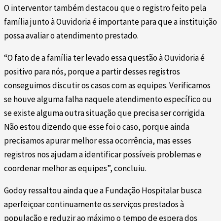
O interventor também destacou que o registro feito pela
família junto à Ouvidoria é importante para que a instituição
possa avaliar o atendimento prestado.
“O fato de a família ter levado essa questão à Ouvidoria é
positivo para nós, porque a partir desses registros
conseguimos discutir os casos com as equipes. Verificamos
se houve alguma falha naquele atendimento específico ou
se existe alguma outra situação que precisa ser corrigida.
Não estou dizendo que esse foi o caso, porque ainda
precisamos apurar melhor essa ocorrência, mas esses
registros nos ajudam a identificar possíveis problemas e
coordenar melhor as equipes”, concluiu.
Godoy ressaltou ainda que a Fundação Hospitalar busca
aperfeiçoar continuamente os serviços prestados à
população e reduzir ao máximo o tempo de espera dos