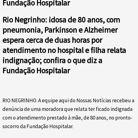
Fundação Hospitalar
Rio Negrinho: idosa de 80 anos, com
pneumonia, Parkinson e Alzheimer
espera cerca de duas horas por
atendimento no hospital e filha relata
indignação; confira o que diz a
Fundação Hospitalar
RIO NEGRINHO. A equipe aqui do Nossas Notícias recebeu a
denúncia de uma moradora que relata ter ficado indignada
com o atendimento prestado à mãe, de 80 anos, no pronto-
socorro da Fundação Hospitalar.