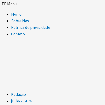
Menu
Home
Sobre Nós
Política de privacidade
Contato
Redação
julho 2, 2026