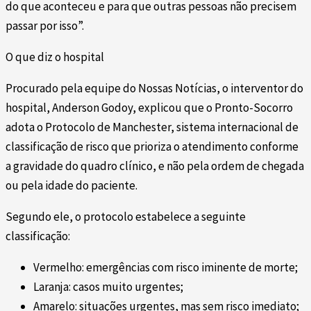
do que aconteceu e para que outras pessoas não precisem
passar por isso”.
O que diz o hospital
Procurado pela equipe do Nossas Notícias, o interventor do
hospital, Anderson Godoy, explicou que o Pronto-Socorro
adota o Protocolo de Manchester, sistema internacional de
classificação de risco que prioriza o atendimento conforme
a gravidade do quadro clínico, e não pela ordem de chegada
ou pela idade do paciente.
Segundo ele, o protocolo estabelece a seguinte
classificação:
Vermelho: emergências com risco iminente de morte;
Laranja: casos muito urgentes;
Amarelo: situações urgentes, mas sem risco imediato;