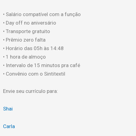
• Salário compatível com a função
• Day off no aniversário
• Transporte gratuito
• Prêmio zero falta
• Horário das 05h às 14:48
• 1 hora de almoço
• Intervalo de 15 minutos pra café
• Convênio com o Sintitextil
Envie seu currículo para:
Shai
Carla