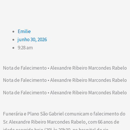
Emilie
junho 30, 2026
9:28 am
Nota de Falecimento • Alexandre Ribeiro Marcondes Rabelo
Nota de Falecimento • Alexandre Ribeiro Marcondes Rabelo
Nota de Falecimento • Alexandre Ribeiro Marcondes Rabelo
Funerária e Plano São Gabriel comunicam o falecimento do
Sr. Alexandre Ribeiro Marcondes Rabelo, com 66 anos de