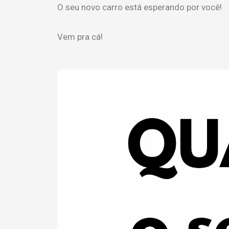
O seu novo carro está esperando por você!
Vem pra cá!