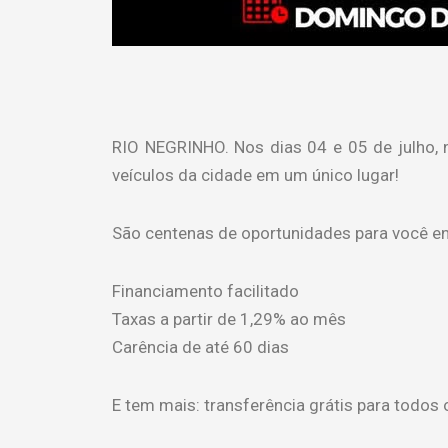
RIO NEGRINHO. Nos dias 04 e 05 de julho, n
veículos da cidade em um único lugar!
São centenas de oportunidades para você en
Financiamento facilitado
Taxas a partir de 1,29% ao mês
Carência de até 60 dias
E tem mais: transferência grátis para todo