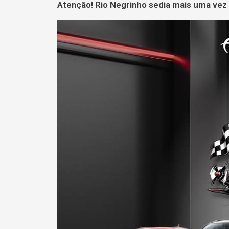
Atenção! Rio Negrinho sedia mais uma vez o