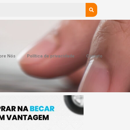
bre Nós
Política de privacidade
Contato