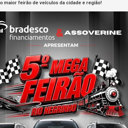
 maior feirão de veículos da cidade e região!