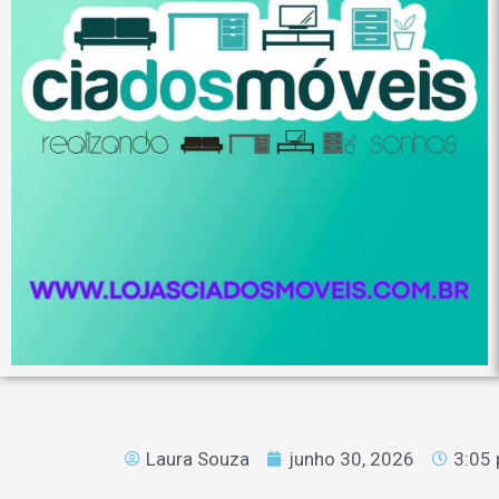
Laura Souza
junho 30, 2026
3:05