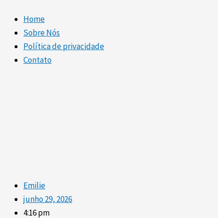
Home
Sobre Nós
Política de privacidade
Contato
Emilie
junho 29, 2026
4:16 pm