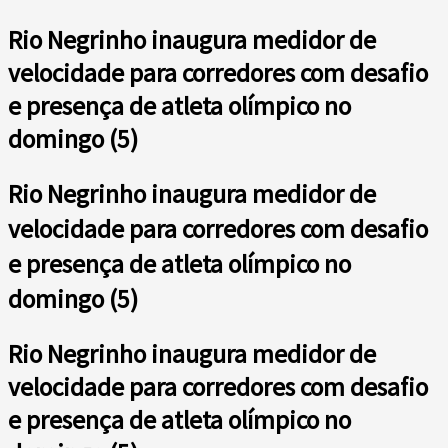
Rio Negrinho inaugura medidor de
velocidade para corredores com desafio
e presença de atleta olímpico no
domingo (5)
Rio Negrinho inaugura medidor de
velocidade para corredores com desafio
e presença de atleta olímpico no
domingo (5)
Rio Negrinho inaugura medidor de
velocidade para corredores com desafio
e presença de atleta olímpico no