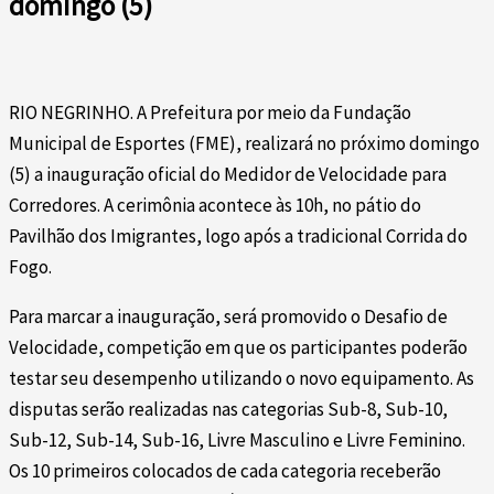
domingo (5)
RIO NEGRINHO. A Prefeitura por meio da Fundação
Municipal de Esportes (FME), realizará no próximo domingo
(5) a inauguração oficial do Medidor de Velocidade para
Corredores. A cerimônia acontece às 10h, no pátio do
Pavilhão dos Imigrantes, logo após a tradicional Corrida do
Fogo.
Para marcar a inauguração, será promovido o Desafio de
Velocidade, competição em que os participantes poderão
testar seu desempenho utilizando o novo equipamento. As
disputas serão realizadas nas categorias Sub-8, Sub-10,
Sub-12, Sub-14, Sub-16, Livre Masculino e Livre Feminino.
Os 10 primeiros colocados de cada categoria receberão