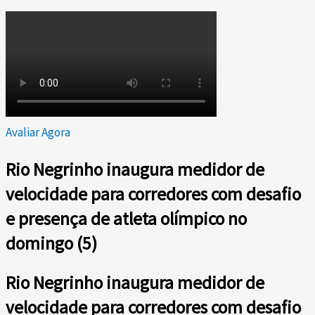
Avaliar Agora
Rio Negrinho inaugura medidor de
velocidade para corredores com desafio
e presença de atleta olímpico no
domingo (5)
Rio Negrinho inaugura medidor de
velocidade para corredores com desafio