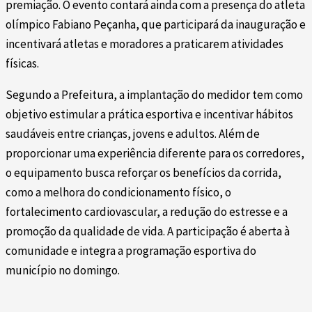
premiação. O evento contará ainda com a presença do atleta
olímpico Fabiano Peçanha, que participará da inauguração e
incentivará atletas e moradores a praticarem atividades
físicas.
Segundo a Prefeitura, a implantação do medidor tem como
objetivo estimular a prática esportiva e incentivar hábitos
saudáveis entre crianças, jovens e adultos. Além de
proporcionar uma experiência diferente para os corredores,
o equipamento busca reforçar os benefícios da corrida,
como a melhora do condicionamento físico, o
fortalecimento cardiovascular, a redução do estresse e a
promoção da qualidade de vida. A participação é aberta à
comunidade e integra a programação esportiva do
município no domingo.