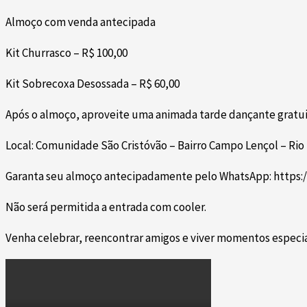
Almoço com venda antecipada
Kit Churrasco – R$ 100,00
Kit Sobrecoxa Desossada – R$ 60,00
Após o almoço, aproveite uma animada tarde dançante gratuit
Local: Comunidade São Cristóvão – Bairro Campo Lençol – Rio
Garanta seu almoço antecipadamente pelo WhatsApp: https:
Não será permitida a entrada com cooler.
Venha celebrar, reencontrar amigos e viver momentos especi