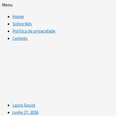
Menu
Home
Sobre Nós
Política de privacidade
Contato
Laura Souza
junho 27, 2026