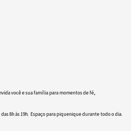
nvida você e sua família para momentos de fé,
 das 8h às 19h. Espaço para piquenique durante todo o dia.