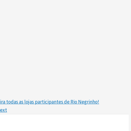
a todas as lojas participantes de Rio Negrinho!
ext