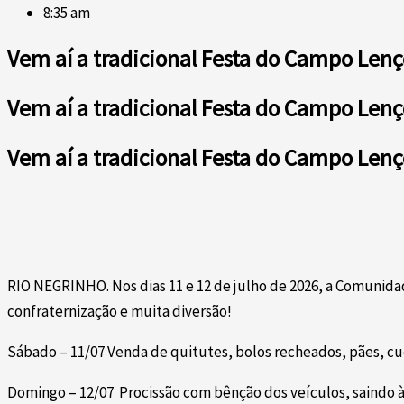
8:35 am
Vem aí a tradicional Festa do Campo Lenç
Vem aí a tradicional Festa do Campo Lenç
Vem aí a tradicional Festa do Campo Lenç
RIO NEGRINHO. Nos dias 11 e 12 de julho de 2026, a Comunida
confraternização e muita diversão!
Sábado – 11/07 Venda de quitutes, bolos recheados, pães, cuc
Domingo – 12/07 Procissão com bênção dos veículos, saindo à