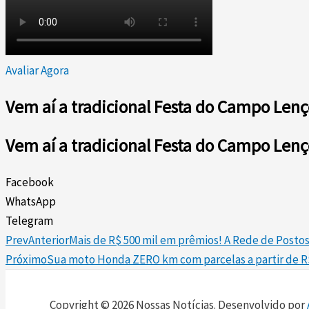
Avaliar Agora
Vem aí a tradicional Festa do Campo Lenç
Vem aí a tradicional Festa do Campo Lenç
Facebook
WhatsApp
Telegram
Prev
Anterior
Mais de R$ 500 mil em prêmios! A Rede de Postos
Próximo
Sua moto Honda ZERO km com parcelas a partir de R$
Copyright © 2026 Nossas Notícias. Desenvolvido por