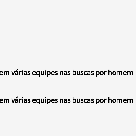
m em várias equipes nas buscas por homem
m em várias equipes nas buscas por homem