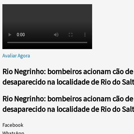
Avaliar Agora
Rio Negrinho: bombeiros acionam cão de 
desaparecido na localidade de Rio do Sal
Rio Negrinho: bombeiros acionam cão de 
desaparecido na localidade de Rio do Sal
Facebook
WhatsApp