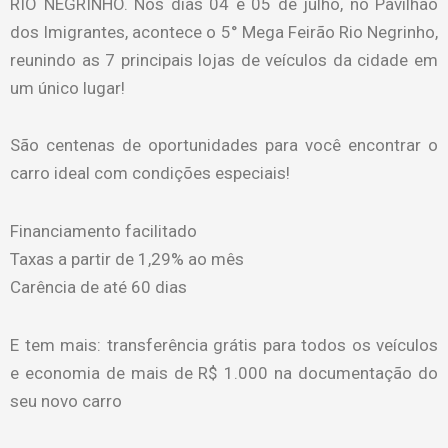
RIO NEGRINHO. Nos dias 04 e 05 de julho, no Pavilhão
dos Imigrantes, acontece o 5° Mega Feirão Rio Negrinho,
reunindo as 7 principais lojas de veículos da cidade em
um único lugar!
São centenas de oportunidades para você encontrar o
carro ideal com condições especiais!
Financiamento facilitado
Taxas a partir de 1,29% ao mês
Carência de até 60 dias
E tem mais: transferência grátis para todos os veículos
e economia de mais de R$ 1.000 na documentação do
seu novo carro