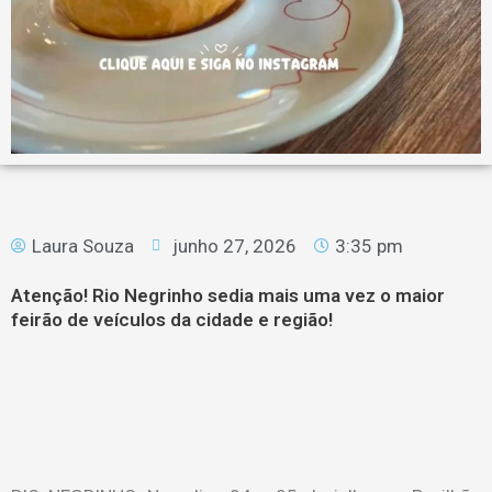
Laura Souza
junho 27, 2026
3:35 pm
Atenção! Rio Negrinho sedia mais uma vez o maior
feirão de veículos da cidade e região!