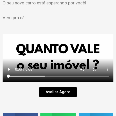
O seu novo carro está esperando por você!
Vem pra cá!
Avaliar Agora