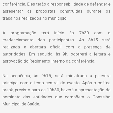
conferência. Eles terão a responsabilidade de defender e
apresentar as propostas construídas durante os
trabalhos realizados no município.
A programação terá início às 7h30 com o
credenciamento dos participantes. Às 8h15 será
realizada a abertura oficial com a presença de
autoridades. Em seguida, às 9h, ocorrerá a leitura e
aprovação do Regimento Interno da conferência.
Na sequência, às 9h15, será ministrada a palestra
principal com o tema central do evento. Após o coffee
break, previsto para as 10h30, haverá a apresentação da
nominata das entidades que compõem o Conselho
Municipal de Saúde.