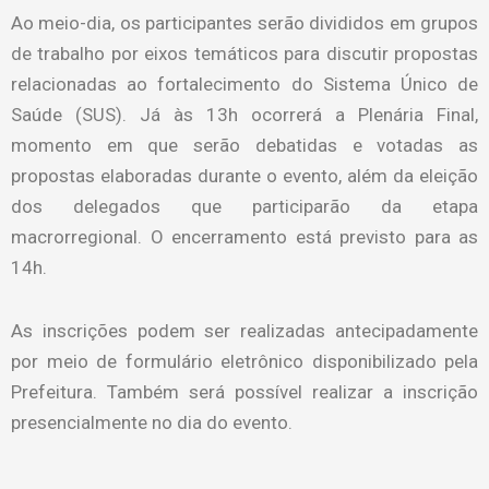
Ao meio-dia, os participantes serão divididos em grupos
de trabalho por eixos temáticos para discutir propostas
relacionadas ao fortalecimento do Sistema Único de
Saúde (SUS). Já às 13h ocorrerá a Plenária Final,
momento em que serão debatidas e votadas as
propostas elaboradas durante o evento, além da eleição
dos delegados que participarão da etapa
macrorregional. O encerramento está previsto para as
14h.
As inscrições podem ser realizadas antecipadamente
por meio de formulário eletrônico disponibilizado pela
Prefeitura. Também será possível realizar a inscrição
presencialmente no dia do evento.