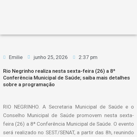
Emilie
junho 25, 2026
2:37 pm
Rio Negrinho realiza nesta sexta-feira (26) a 8ª
Conferência Municipal de Saúde; saiba mais detalhes
sobre a programação
RIO NEGRINHO. A Secretaria Municipal de Saúde e o
Conselho Municipal de Saúde promovem nesta sexta-
feira (26) a 8ª Conferência Municipal de Saúde. O evento
será realizado no SEST/SENAT, a partir das 8h, reunindo