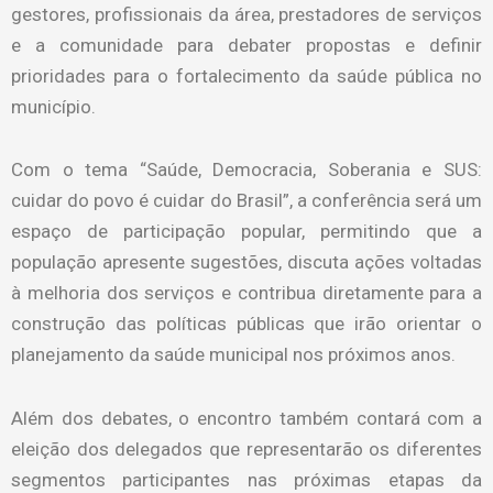
gestores, profissionais da área, prestadores de serviços
e a comunidade para debater propostas e definir
prioridades para o fortalecimento da saúde pública no
município.
Com o tema “Saúde, Democracia, Soberania e SUS:
cuidar do povo é cuidar do Brasil”, a conferência será um
espaço de participação popular, permitindo que a
população apresente sugestões, discuta ações voltadas
à melhoria dos serviços e contribua diretamente para a
construção das políticas públicas que irão orientar o
planejamento da saúde municipal nos próximos anos.
Além dos debates, o encontro também contará com a
eleição dos delegados que representarão os diferentes
segmentos participantes nas próximas etapas da