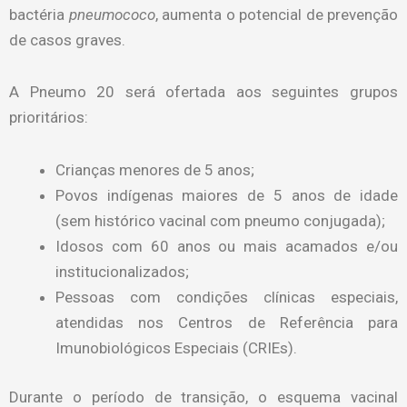
bactéria
pneumococo
, aumenta o potencial de prevenção
de casos graves.
A Pneumo 20 será ofertada aos seguintes grupos
prioritários:
Crianças menores de 5 anos;
Povos indígenas maiores de 5 anos de idade
(sem histórico vacinal com pneumo conjugada);
Idosos com 60 anos ou mais acamados e/ou
institucionalizados;
Pessoas com condições clínicas especiais,
atendidas nos Centros de Referência para
Imunobiológicos Especiais (CRIEs).
Durante o período de transição, o esquema vacinal