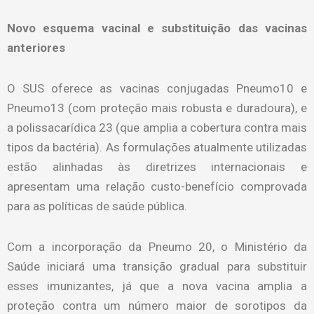
Novo esquema vacinal e substituição das vacinas
anteriores
O SUS oferece as vacinas conjugadas Pneumo10 e
Pneumo13 (com proteção mais robusta e duradoura), e
a polissacarídica 23 (que amplia a cobertura contra mais
tipos da bactéria). As formulações atualmente utilizadas
estão alinhadas às diretrizes internacionais e
apresentam uma relação custo-benefício comprovada
para as políticas de saúde pública.
Com a incorporação da Pneumo 20, o Ministério da
Saúde iniciará uma transição gradual para substituir
esses imunizantes, já que a nova vacina amplia a
proteção contra um número maior de sorotipos da