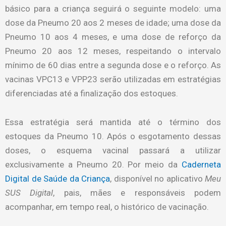
básico para a criança seguirá o seguinte modelo: uma
dose da Pneumo 20 aos 2 meses de idade; uma dose da
Pneumo 10 aos 4 meses, e uma dose de reforço da
Pneumo 20 aos 12 meses, respeitando o intervalo
mínimo de 60 dias entre a segunda dose e o reforço. As
vacinas VPC13 e VPP23 serão utilizadas em estratégias
diferenciadas até a finalização dos estoques.
Essa estratégia será mantida até o término dos
estoques da Pneumo 10. Após o esgotamento dessas
doses, o esquema vacinal passará a utilizar
exclusivamente a Pneumo 20. Por meio da
Caderneta
Digital de Saúde da Criança
, disponível no aplicativo
Meu
SUS Digital
, pais, mães e responsáveis podem
acompanhar, em tempo real, o histórico de vacinação.