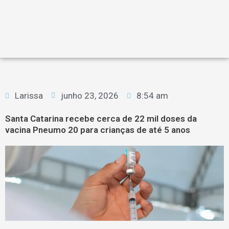
Larissa
junho 23, 2026
8:54 am
Santa Catarina recebe cerca de 22 mil doses da
vacina Pneumo 20 para crianças de até 5 anos