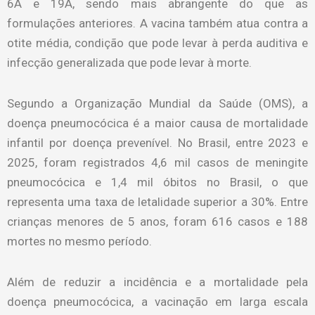
6A e 19A, sendo mais abrangente do que as
formulações anteriores. A vacina também atua contra a
otite média, condição que pode levar à perda auditiva e
infecção generalizada que pode levar à morte.
Segundo a Organização Mundial da Saúde (OMS), a
doença pneumocócica é a maior causa de mortalidade
infantil por doença prevenível. No Brasil, entre 2023 e
2025, foram registrados 4,6 mil casos de meningite
pneumocócica e 1,4 mil óbitos no Brasil, o que
representa uma taxa de letalidade superior a 30%. Entre
crianças menores de 5 anos, foram 616 casos e 188
mortes no mesmo período.
Além de reduzir a incidência e a mortalidade pela
doença pneumocócica, a vacinação em larga escala