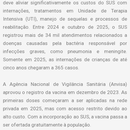
deve aliviar significativamente os custos do SUS com
internações, tratamentos em Unidade de Terapia
Intensiva (UTI), manejo de sequelas e processos de
reabilitação. Entre 2024 e outubro de 2025, o SUS
registrou mais de 34 mil atendimentos relacionados a
doenças causadas pela bactéria responsável por
infecções graves, como pneumonia e meningite.
Somente em 2025, as internações de crianças de até
cinco anos chegaram a 365 casos.
A Agência Nacional de Vigilância Sanitária (Anvisa)
aprovou o registro da vacina em dezembro de 2023. As
primeiras doses começaram a ser aplicadas na rede
privada em 2025, mas com acesso restrito devido ao
alto custo. Com a incorporação ao SUS, a vacina passa a
ser ofertada gratuitamente à população.