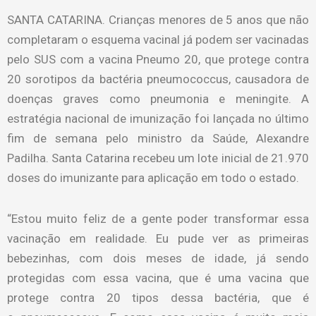
SANTA CATARINA. Crianças menores de 5 anos que não
completaram o esquema vacinal já podem ser vacinadas
pelo SUS com a vacina Pneumo 20, que protege contra
20 sorotipos da bactéria pneumococcus, causadora de
doenças graves como pneumonia e meningite. A
estratégia nacional de imunização foi lançada no último
fim de semana pelo ministro da Saúde, Alexandre
Padilha. Santa Catarina recebeu um lote inicial de 21.970
doses do imunizante para aplicação em todo o estado.
“Estou muito feliz de a gente poder transformar essa
vacinação em realidade. Eu pude ver as primeiras
bebezinhas, com dois meses de idade, já sendo
protegidas com essa vacina, que é uma vacina que
protege contra 20 tipos dessa bactéria, que é