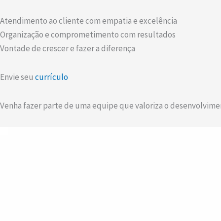
Atendimento ao cliente com empatia e excelência
Organização e comprometimento com resultados
Vontade de crescer e fazer a diferença
Envie seu
currículo
Venha fazer parte de uma equipe que valoriza o desenvolvime