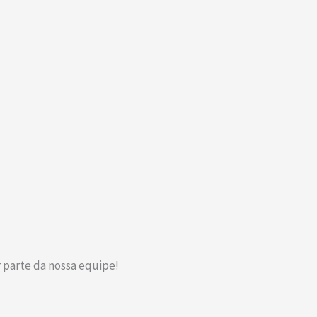
 parte da nossa equipe!