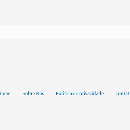
Home
Sobre Nós
Política de privacidade
Contat