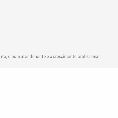
nto, o bom atendimento e o crescimento profissional!