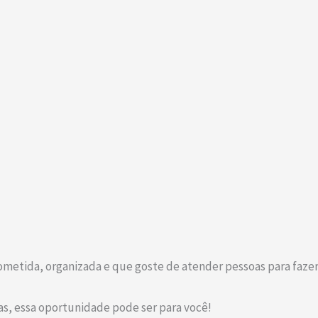
etida, organizada e que goste de atender pessoas para fazer
as, essa oportunidade pode ser para você!