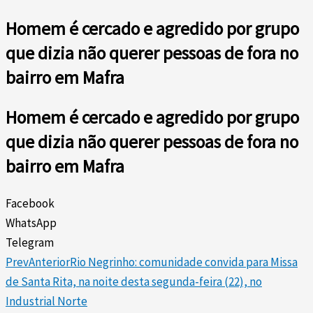
Homem é cercado e agredido por grupo
que dizia não querer pessoas de fora no
bairro em Mafra
Homem é cercado e agredido por grupo
que dizia não querer pessoas de fora no
bairro em Mafra
Facebook
WhatsApp
Telegram
Prev
Anterior
Rio Negrinho: comunidade convida para Missa
de Santa Rita, na noite desta segunda-feira (22), no
Industrial Norte