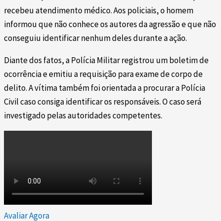
recebeu atendimento médico. Aos policiais, o homem
informou que não conhece os autores da agressão e que não
conseguiu identificar nenhum deles durante a ação.
Diante dos fatos, a Polícia Militar registrou um boletim de
ocorrência e emitiu a requisição para exame de corpo de
delito. A vítima também foi orientada a procurar a Polícia
Civil caso consiga identificar os responsáveis. O caso será
investigado pelas autoridades competentes.
Avaliar Agora