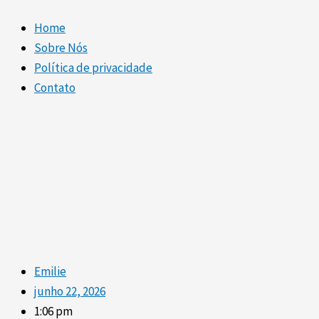
Home
Sobre Nós
Política de privacidade
Contato
Emilie
junho 22, 2026
1:06 pm