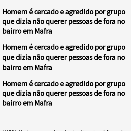
Homem é cercado e agredido por grupo
que dizia não querer pessoas de fora no
bairro em Mafra
Homem é cercado e agredido por grupo
que dizia não querer pessoas de fora no
bairro em Mafra
Homem é cercado e agredido por grupo
que dizia não querer pessoas de fora no
bairro em Mafra